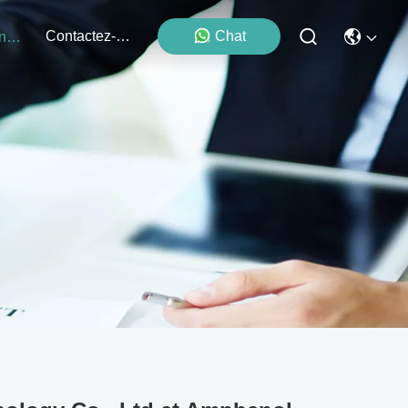
Contactez-Nous
Chat
Événements