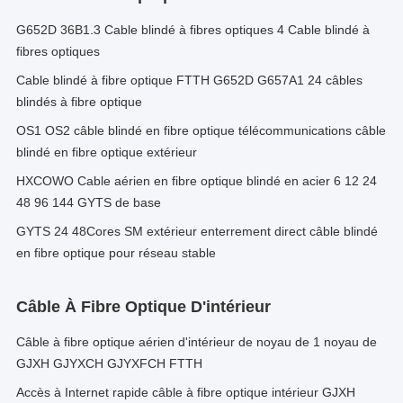
G652D 36B1.3 Cable blindé à fibres optiques 4 Cable blindé à
fibres optiques
Cable blindé à fibre optique FTTH G652D G657A1 24 câbles
blindés à fibre optique
OS1 OS2 câble blindé en fibre optique télécommunications câble
blindé en fibre optique extérieur
HXCOWO Cable aérien en fibre optique blindé en acier 6 12 24
48 96 144 GYTS de base
GYTS 24 48Cores SM extérieur enterrement direct câble blindé
en fibre optique pour réseau stable
Câble À Fibre Optique D'intérieur
Câble à fibre optique aérien d'intérieur de noyau de 1 noyau de
GJXH GJYXCH GJYXFCH FTTH
Accès à Internet rapide câble à fibre optique intérieur GJXH