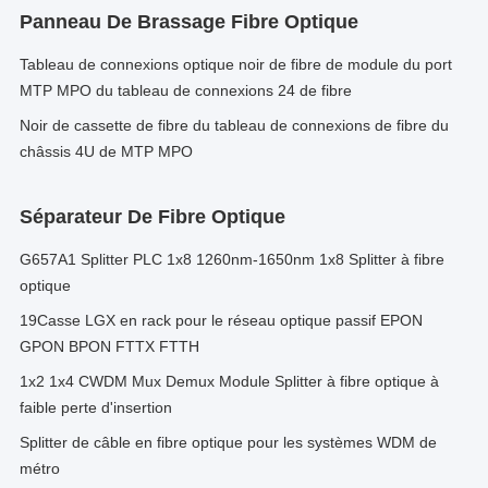
Panneau De Brassage Fibre Optique
Tableau de connexions optique noir de fibre de module du port
MTP MPO du tableau de connexions 24 de fibre
Noir de cassette de fibre du tableau de connexions de fibre du
châssis 4U de MTP MPO
Séparateur De Fibre Optique
G657A1 Splitter PLC 1x8 1260nm-1650nm 1x8 Splitter à fibre
optique
19Casse LGX en rack pour le réseau optique passif EPON
GPON BPON FTTX FTTH
1x2 1x4 CWDM Mux Demux Module Splitter à fibre optique à
faible perte d'insertion
Splitter de câble en fibre optique pour les systèmes WDM de
métro