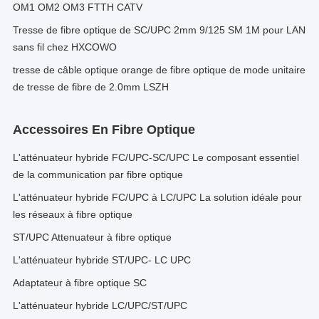
OM1 OM2 OM3 FTTH CATV
Tresse de fibre optique de SC/UPC 2mm 9/125 SM 1M pour LAN
sans fil chez HXCOWO
tresse de câble optique orange de fibre optique de mode unitaire
de tresse de fibre de 2.0mm LSZH
Accessoires En Fibre Optique
L'atténuateur hybride FC/UPC-SC/UPC Le composant essentiel
de la communication par fibre optique
L'atténuateur hybride FC/UPC à LC/UPC La solution idéale pour
les réseaux à fibre optique
ST/UPC Attenuateur à fibre optique
L'atténuateur hybride ST/UPC- LC UPC
Adaptateur à fibre optique SC
L'atténuateur hybride LC/UPC/ST/UPC