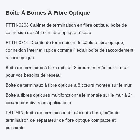
Boîte À Bornes À Fibre Optique
FTTH-0208 Cabinet de terminaison en fibre optique, boîte de
connexion de câble en fibre optique réseau
FTTH-0216-D boîte de terminaison de câble à fibre optique,
connexion Internet rapide comme l' éclair boîte de raccordement
à fibre optique
Boîte de terminaux à fibre optique 8 cœurs montée sur le mur
pour vos besoins de réseau
Boîte de terminaux à fibre optique à 8 cœurs montée sur le mur
Boîte à fibres optiques multifonctionnelle montée sur le mur à 24
cœurs pour diverses applications
FBT-MINI boîte de terminaison de câble de fibre, boîte de
terminaison de séparateur de fibre optique compacte et
puissante