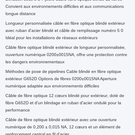
Convient aux environnements difficiles et aux communications
longue distance
Longueur personnalisée câble en fibre optique blindé extérieur
avec ruban d'acier blindé et câble de remplissage numéro 5 0
Idéal pour les installations de réseaux extérieurs
Câble fibre optique blindé extérieur de longueur personnalisée,
ouverture numérique 0200±0015NA, offre une protection contre
les dangers environnementaux
Méthodes de pose de pipelines Cable blindé en fibre optique
extérieur G652D Options de fibres 0200±0015NA Aperture
numérique adaptée aux environnements difficiles
Câble de fibre optique 12 cœurs blindé pour extérieur, doté de
fibre G652D et d'un blindage en ruban d'acier ondulé pour la
performance
Câble de fibre optique blindé extérieur avec une ouverture
numérique de 0,200 ± 0,015 NA, 12 cœurs et un élément de
renforcement central en fil d'acier