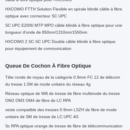
HXCOWO FTTH Solution Flexible en spirale blindé câble à fibre
optique avec connecteur SC UPC
SC UPC E2000 MTP MPO câble blindé à fibre optique pour une
longueur d'onde de 850nm/1310nm/1550nm
HXCOWO 2 SC-SC UPC Double câble blindé à fibre optique
pour équipement de communication
Queue De Cochon À Fibre Optique
Tête ronde de noyau de la catégorie 0.9mm FC 12 de télécom
du tresse 1.5M de mode unitaire du réseau 4g
Réseau optique de Wifi de tresse de fibre multimode du tresse
OM2 OM3 OM4 de fibre de LC RPA
veste compatible des tresses 0.9mm LSZH de fibre de mode
unitaire de SM de tresse de LC UPC 4G
Sc RPA optique orange de tresse de fibre de télécommunication