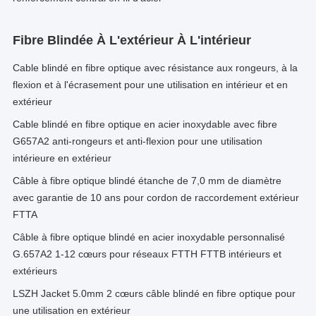
Fibre Blindée À L'extérieur À L'intérieur
Cable blindé en fibre optique avec résistance aux rongeurs, à la
flexion et à l'écrasement pour une utilisation en intérieur et en
extérieur
Cable blindé en fibre optique en acier inoxydable avec fibre
G657A2 anti-rongeurs et anti-flexion pour une utilisation
intérieure en extérieur
Câble à fibre optique blindé étanche de 7,0 mm de diamètre
avec garantie de 10 ans pour cordon de raccordement extérieur
FTTA
Câble à fibre optique blindé en acier inoxydable personnalisé
G.657A2 1-12 cœurs pour réseaux FTTH FTTB intérieurs et
extérieurs
LSZH Jacket 5.0mm 2 cœurs câble blindé en fibre optique pour
une utilisation en extérieur