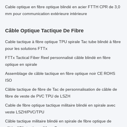
Cable optique en fibre optique blindé en acier FTTH CPR de 3,0
mm pour communication extérieure intérieure
Câble Optique Tactique De Fibre
Cable tactique à fibre optique TPU spirale Tac tube blindé à fibre
pour les solutions FTTx
FTTx Tactical Fiber Reel personnalisé câble blindé en fibre
optique en spirale
Assemblage de câble tactique en fibre optique noir CE ROHS
ISO
Câble tactique de fibre de Tac de personnalisation de câble de
fibre de veste de PVC TPU de LSZH
Cable de fibre optique tactique militaire blindé en spirale avec
veste LSZH/PVC/TPU
Câble tactique militaire blindé en spirale de fibre optique de