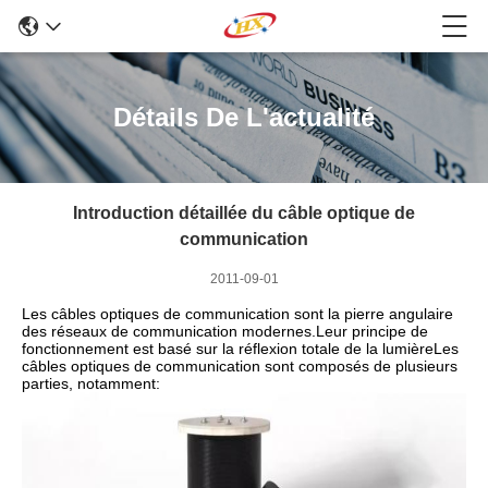
Détails De L'actualité
Introduction détaillée du câble optique de
communication
2011-09-01
Les câbles optiques de communication sont la pierre angulaire
des réseaux de communication modernes.Leur principe de
fonctionnement est basé sur la réflexion totale de la lumièreLes
câbles optiques de communication sont composés de plusieurs
parties, notamment: