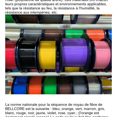
leurs propres caractéristiques et environnements applicables,
tels que la résistance au feu, la résistance à l'humidité, la
résistance aux intempéries, etc.
La norme nationale pour la séquence de noyau de fibre de
BELLCORE est la suivante : bleu, orange, vert, marron, gris,
blanc, rouge, noir, jaune, violet, rose, cyan ; (l'orange est