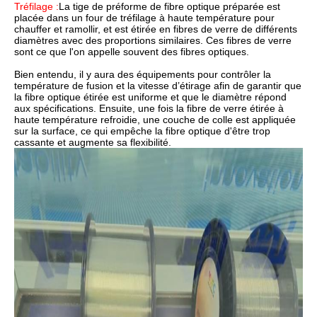
Tréfilage :
La tige de préforme de fibre optique préparée est
placée dans un four de tréfilage à haute température pour
chauffer et ramollir, et est étirée en fibres de verre de différents
diamètres avec des proportions similaires. Ces fibres de verre
sont ce que l'on appelle souvent des fibres optiques.
Bien entendu, il y aura des équipements pour contrôler la
température de fusion et la vitesse d’étirage afin de garantir que
la fibre optique étirée est uniforme et que le diamètre répond
aux spécifications. Ensuite, une fois la fibre de verre étirée à
haute température refroidie, une couche de colle est appliquée
sur la surface, ce qui empêche la fibre optique d'être trop
cassante et augmente sa flexibilité.