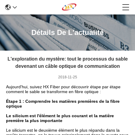
Détails De L'actualité
L'exploration du mystère: tout le processus du sable
devenant un câble optique de communication
2018-11-25
Aujourd'hui, suivez HX Fiber pour découvrir étape par étape
comment le sable se transforme en fibre optique :
Étape 1 : Comprendre les matières premières de la fibre
optique
Le silicium est l'élément le plus courant et la matière
première la plus importante
Le silicium est le deuxième élément le plus répandu dans la