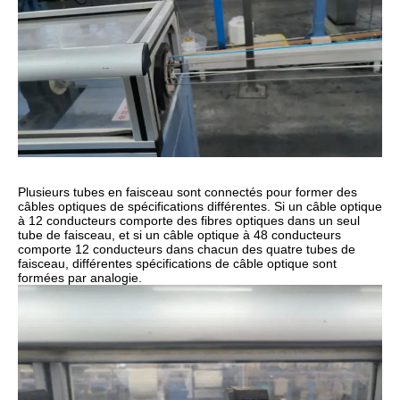
Plusieurs tubes en faisceau sont connectés pour former des
câbles optiques de spécifications différentes. Si un câble optique
à 12 conducteurs comporte des fibres optiques dans un seul
tube de faisceau, et si un câble optique à 48 conducteurs
comporte 12 conducteurs dans chacun des quatre tubes de
faisceau, différentes spécifications de câble optique sont
formées par analogie.