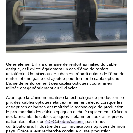
Généralement, il y a une âme de renfort au milieu du câble
optique, et il existe également un cas d'âme de renfort
unilatérale. Un faisceau de tubes est réparti autour de l'âme de
renfort et une gaine est ajoutée pour former le câble optique.
L'âme de renforcement des câbles optiques couramment
utilisée est généralement du fil d'acier.
Avant que la Chine ne maîtrise la technologie de production, le
prix des câbles optiques était extrêmement élevé. Lorsque les
entreprises chinoises ont maîtrisé la technologie de production,
le prix mondial des câbles optiques a chuté rapidement. Grâce à
nos fabricants de câbles optiques, notamment aux entreprises
YOFC
FibreAccueil
nationales telles que
et
, pour leurs
contributions à l'industrie des communications optiques de mon
pays. Grâce à leur recherche continue d'une production