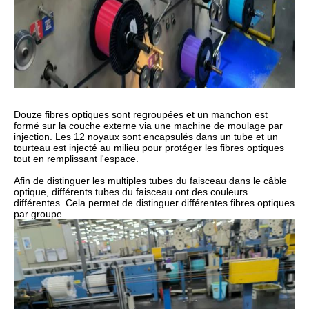
Douze fibres optiques sont regroupées et un manchon est
formé sur la couche externe via une machine de moulage par
injection. Les 12 noyaux sont encapsulés dans un tube et un
tourteau est injecté au milieu pour protéger les fibres optiques
tout en remplissant l'espace.
Afin de distinguer les multiples tubes du faisceau dans le câble
optique, différents tubes du faisceau ont des couleurs
différentes. Cela permet de distinguer différentes fibres optiques
par groupe.