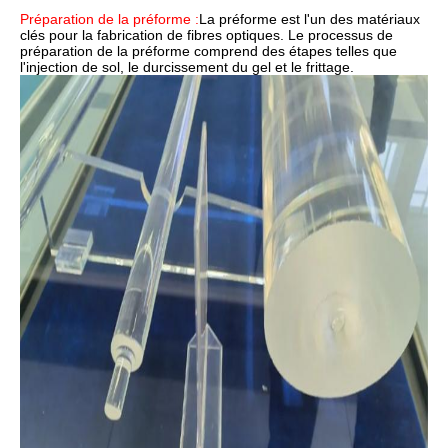
Préparation de la préforme :
La préforme est l'un des matériaux
clés pour la fabrication de fibres optiques. Le processus de
préparation de la préforme comprend des étapes telles que
l'injection de sol, le durcissement du gel et le frittage.