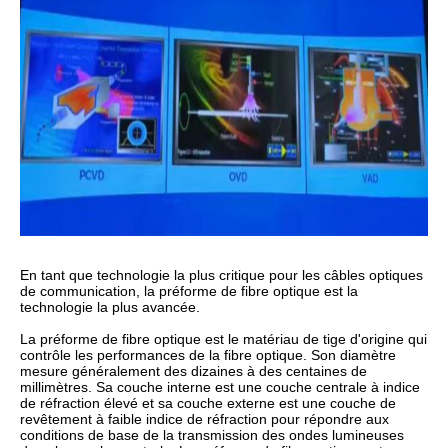
En tant que technologie la plus critique pour les câbles optiques
de communication, la préforme de fibre optique est la
technologie la plus avancée.
La préforme de fibre optique est le matériau de tige d'origine qui
contrôle les performances de la fibre optique. Son diamètre
mesure généralement des dizaines à des centaines de
millimètres. Sa couche interne est une couche centrale à indice
de réfraction élevé et sa couche externe est une couche de
revêtement à faible indice de réfraction pour répondre aux
conditions de base de la transmission des ondes lumineuses