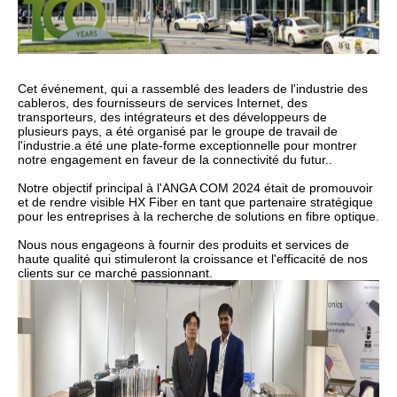
Cet événement, qui a rassemblé des leaders de l'industrie des
cableros, des fournisseurs de services Internet, des
transporteurs, des intégrateurs et des développeurs de
plusieurs pays, a été organisé par le groupe de travail de
l'industrie.a été une plate-forme exceptionnelle pour montrer
notre engagement en faveur de la connectivité du futur..
Notre objectif principal à l'ANGA COM 2024 était de promouvoir
et de rendre visible HX Fiber en tant que partenaire stratégique
pour les entreprises à la recherche de solutions en fibre optique.
Nous nous engageons à fournir des produits et services de
haute qualité qui stimuleront la croissance et l'efficacité de nos
clients sur ce marché passionnant.