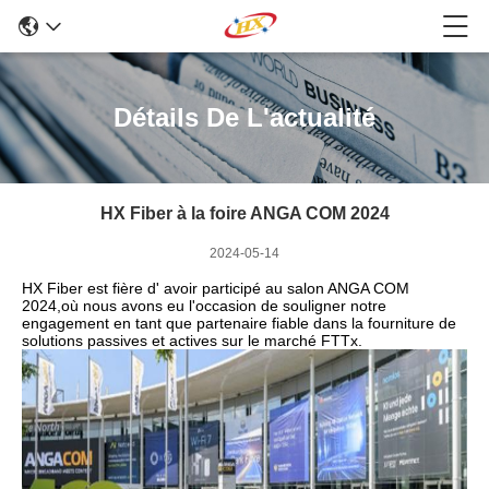
Détails De L'actualité
HX Fiber à la foire ANGA COM 2024
2024-05-14
HX Fiber est fière d' avoir participé au salon ANGA COM
2024,où nous avons eu l'occasion de souligner notre
engagement en tant que partenaire fiable dans la fourniture de
solutions passives et actives sur le marché FTTx.