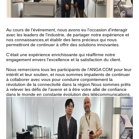
Au cours de l'événement, nous avons eu l'occasion d'interagir
avec les leaders de l'industrie, de partager notre expérience et
nos connaissances,et établir des liens précieux qui nous
permettront de continuer à offrir des solutions innovantes.
C'était une expérience enrichissante qui réaffirme notre
engagement envers l'excellence et la satisfaction du client.
Nous remercions tous les participants de l'ANGA COM pour leur
intérêt et leur soutien, et nous sommes impatients de continuer
à collaborer avec vous pour conduire conjointement la
révolution de la connectivité dans la région.Nous sommes prêts
à relever les défis de l'avenir et à être votre allié de confiance
dans le monde en constante évolution des télécommunications.