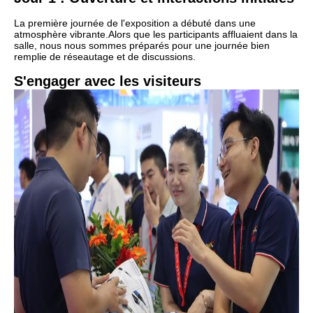
La première journée de l'exposition a débuté dans une
atmosphère vibrante.
Alors que les participants affluaient dans la
salle, nous nous sommes préparés pour une journée bien
remplie de réseautage et de discussions.
S'engager avec les visiteurs