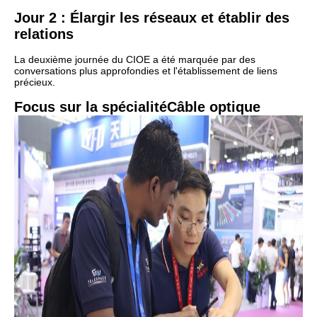
Jour 2 : Élargir les réseaux et établir des
relations
La deuxième journée du CIOE a été marquée par des
conversations plus approfondies et l'établissement de liens
précieux.
Focus sur la spécialité
Câble optique