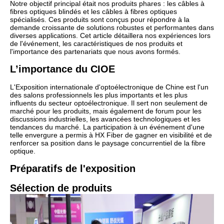
Notre objectif principal était nos produits phares : les câbles à
fibres optiques blindés et les câbles à fibres optiques
spécialisés. Ces produits sont conçus pour répondre à la
demande croissante de solutions robustes et performantes dans
diverses applications. Cet article détaillera nos expériences lors
de l'événement, les caractéristiques de nos produits et
l'importance des partenariats que nous avons formés.
L’importance du CIOE
L'Exposition internationale d'optoélectronique de Chine est l'un
des salons professionnels les plus importants et les plus
influents du secteur optoélectronique. Il sert non seulement de
marché pour les produits, mais également de forum pour les
discussions industrielles, les avancées technologiques et les
tendances du marché. La participation à un événement d'une
telle envergure a permis à HX Fiber de gagner en visibilité et de
renforcer sa position dans le paysage concurrentiel de la fibre
optique.
Préparatifs de l'exposition
Sélection de produits