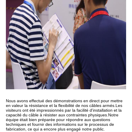
Nous avons effectué des démonstrations en direct pour mettre
en valeur la résistance et la flexibilité de nos câbles armés.
Les
visiteurs ont été impressionnés par la facilité d'installation et la
capacité du câble à résister aux contraintes physiques.
Notre
équipe était bien préparée pour répondre aux questions
techniques et fournir des informations sur le processus de
fabrication, ce qui a encore plus engagé notre public.