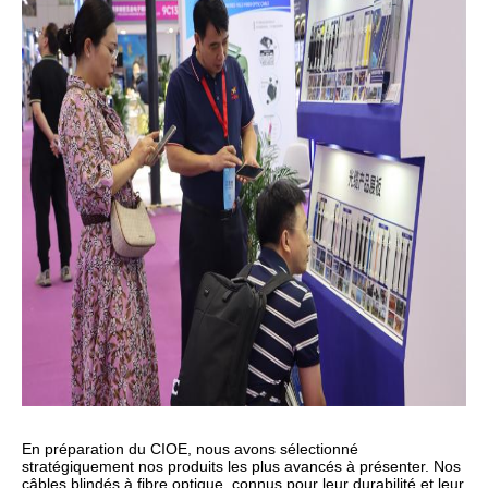
En préparation du CIOE, nous avons sélectionné
stratégiquement nos produits les plus avancés à présenter. Nos
câbles blindés à fibre optique, connus pour leur durabilité et leur