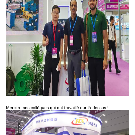
Merci à mes collègues qui ont travaillé dur là-dessus !