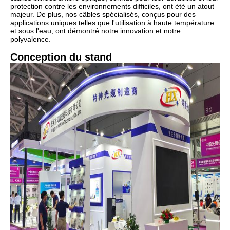
protection contre les environnements difficiles, ont été un atout
majeur. De plus, nos câbles spécialisés, conçus pour des
applications uniques telles que l'utilisation à haute température
et sous l'eau, ont démontré notre innovation et notre
polyvalence.
Conception du stand