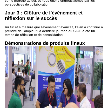
sur le marché actuel, et nous étions enthousiasmés par les
perspectives de collaboration.
Jour 3 : Clôture de l'événement et
réflexion sur le succès
Au fur et à mesure que l’événement avançait, l’élan a continué à
prendre de l’ampleur.
La dernière journée du CIOE a été un
temps de réflexion et de consolidation.
Démonstrations de produits finaux