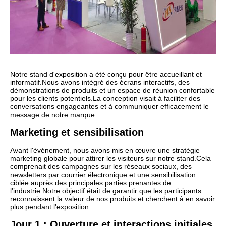
Notre stand d'exposition a été conçu pour être accueillant et
informatif.
Nous avons intégré des écrans interactifs, des
démonstrations de produits et un espace de réunion confortable
pour les clients potentiels.
La conception visait à faciliter des
conversations engageantes et à communiquer efficacement le
message de notre marque.
Marketing et sensibilisation
Avant l'événement, nous avons mis en œuvre une stratégie
marketing globale pour attirer les visiteurs sur notre stand.
Cela
comprenait des campagnes sur les réseaux sociaux, des
newsletters par courrier électronique et une sensibilisation
ciblée auprès des principales parties prenantes de
l'industrie.
Notre objectif était de garantir que les participants
reconnaissent la valeur de nos produits et cherchent à en savoir
plus pendant l'exposition.
Jour 1 : Ouverture et interactions initiales