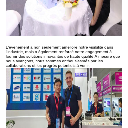
L'événement a non seulement amélioré notre visibilité dans
l'industrie, mais a également renforcé notre engagement à
fournir des solutions innovantes de haute qualité.
À mesure que
nous avançons, nous sommes enthousiasmés par les
collaborations et les progrès potentiels à venir.