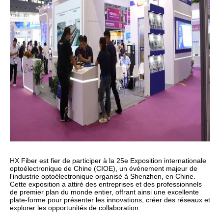
HX Fiber est fier de participer à la 25e Exposition internationale
optoélectronique de Chine (CIOE), un événement majeur de
l'industrie optoélectronique organisé à Shenzhen, en Chine.
Cette exposition a attiré des entreprises et des professionnels
de premier plan du monde entier, offrant ainsi une excellente
plate-forme pour présenter les innovations, créer des réseaux et
explorer les opportunités de collaboration.