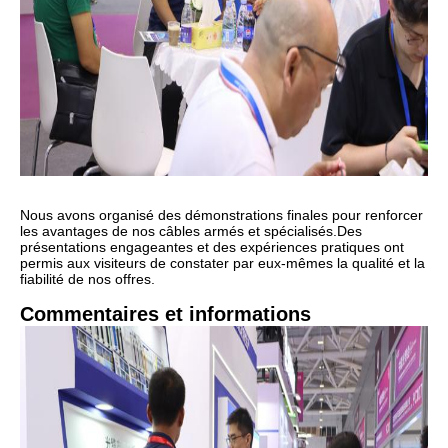
Nous avons organisé des démonstrations finales pour renforcer
les avantages de nos câbles armés et spécialisés.
Des
présentations engageantes et des expériences pratiques ont
permis aux visiteurs de constater par eux-mêmes la qualité et la
fiabilité de nos offres.
Commentaires et informations