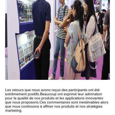
Les retours que nous avons reçus des participants ont été
extrêmement positifs.
Beaucoup ont exprimé leur admiration
pour la qualité de nos produits et les applications innovantes
que nous proposons.
Ces commentaires sont inestimables alors
que nous continuons à affiner nos produits et nos stratégies
marketing.