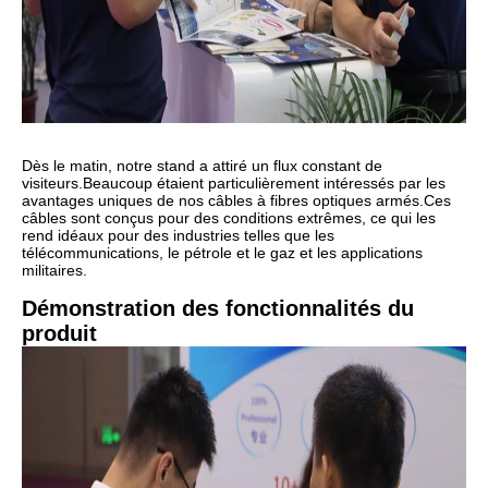
Dès le matin, notre stand a attiré un flux constant de
visiteurs.
Beaucoup étaient particulièrement intéressés par les
avantages uniques de nos câbles à fibres optiques armés.
Ces
câbles sont conçus pour des conditions extrêmes, ce qui les
rend idéaux pour des industries telles que les
télécommunications, le pétrole et le gaz et les applications
militaires.
Démonstration des fonctionnalités du
produit