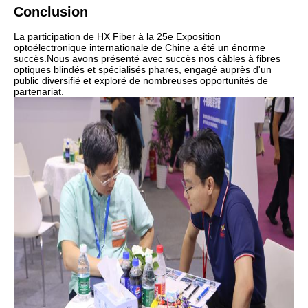
Conclusion
La participation de HX Fiber à la 25e Exposition
optoélectronique internationale de Chine a été un énorme
succès.
Nous avons présenté avec succès nos câbles à fibres
optiques blindés et spécialisés phares, engagé auprès d'un
public diversifié et exploré de nombreuses opportunités de
partenariat.