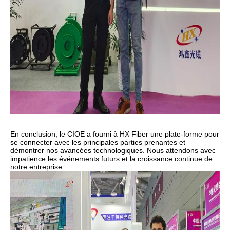
En conclusion, le CIOE a fourni à HX Fiber une plate-forme pour
se connecter avec les principales parties prenantes et
démontrer nos avancées technologiques. Nous attendons avec
impatience les événements futurs et la croissance continue de
notre entreprise.