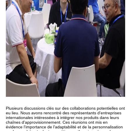
Plusieurs discussions clés sur des collaborations potentielles ont
eu lieu. Nous avons rencontré des représentants d'entreprises
internationales intéressées à intégrer nos produits dans leurs
chaînes d'approvisionnement. Ces réunions ont mis en
évidence l'importance de l'adaptabilité et de la personnalisation