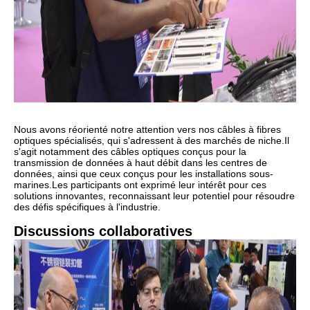
Nous avons réorienté notre attention vers nos câbles à fibres
optiques spécialisés, qui s'adressent à des marchés de niche.
Il
s'agit notamment des câbles optiques conçus pour la
transmission de données à haut débit dans les centres de
données, ainsi que ceux conçus pour les installations sous-
marines.
Les participants ont exprimé leur intérêt pour ces
solutions innovantes, reconnaissant leur potentiel pour résoudre
des défis spécifiques à l'industrie.
Discussions collaboratives