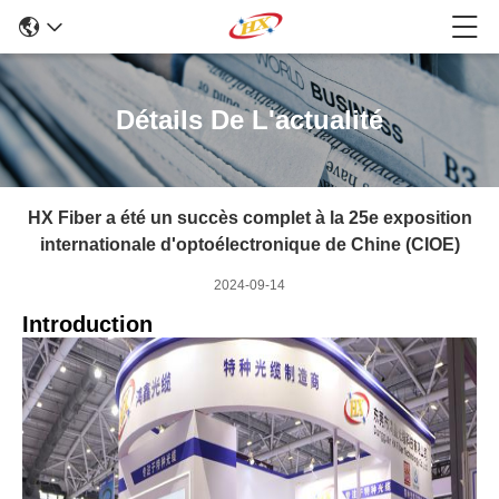
Détails De L'actualité
HX Fiber a été un succès complet à la 25e exposition
internationale d'optoélectronique de Chine (CIOE)
2024-09-14
Introduction