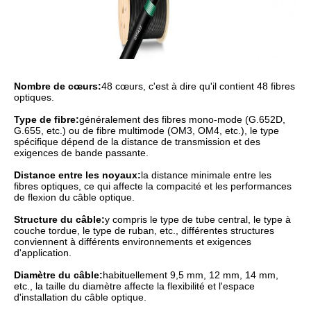
Nombre de cœurs:
48 cœurs, c'est à dire qu'il contient 48 fibres
optiques.
Type de fibre:
généralement des fibres mono-mode (G.652D,
G.655, etc.) ou de fibre multimode (OM3, OM4, etc.), le type
spécifique dépend de la distance de transmission et des
exigences de bande passante.
Distance entre les noyaux:
la distance minimale entre les
fibres optiques, ce qui affecte la compacité et les performances
de flexion du câble optique.
Structure du câble:
y compris le type de tube central, le type à
couche tordue, le type de ruban, etc., différentes structures
conviennent à différents environnements et exigences
d'application.
Diamètre du câble:
habituellement 9,5 mm, 12 mm, 14 mm,
etc., la taille du diamètre affecte la flexibilité et l'espace
d'installation du câble optique.