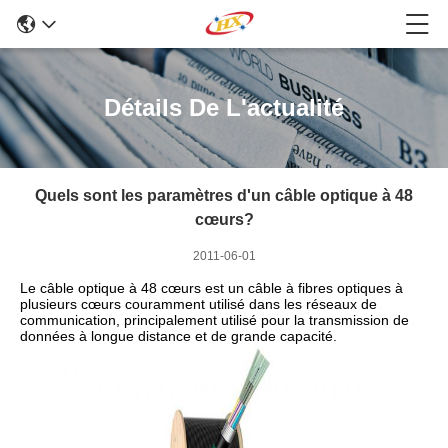
Détails De L'actualité
Quels sont les paramètres d'un câble optique à 48
cœurs?
2011-06-01
Le câble optique à 48 cœurs est un câble à fibres optiques à
plusieurs cœurs couramment utilisé dans les réseaux de
communication, principalement utilisé pour la transmission de
données à longue distance et de grande capacité.