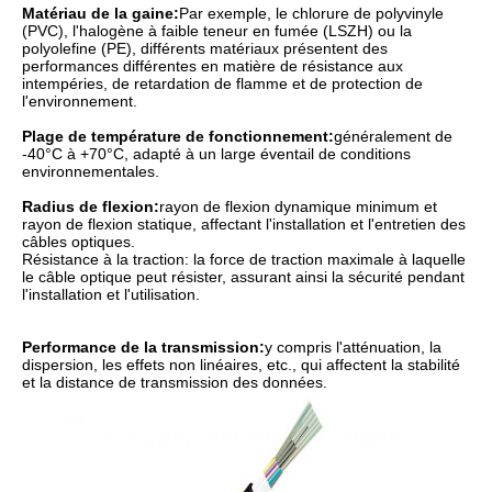
Matériau de la gaine:
Par exemple, le chlorure de polyvinyle
(PVC), l'halogène à faible teneur en fumée (LSZH) ou la
polyolefine (PE), différents matériaux présentent des
performances différentes en matière de résistance aux
intempéries, de retardation de flamme et de protection de
l'environnement.
Plage de température de fonctionnement:
généralement de
-40°C à +70°C, adapté à un large éventail de conditions
environnementales.
Radius de flexion:
rayon de flexion dynamique minimum et
rayon de flexion statique, affectant l'installation et l'entretien des
câbles optiques.
Résistance à la traction: la force de traction maximale à laquelle
le câble optique peut résister, assurant ainsi la sécurité pendant
l'installation et l'utilisation.
Performance de la transmission:
y compris l'atténuation, la
dispersion, les effets non linéaires, etc., qui affectent la stabilité
et la distance de transmission des données.