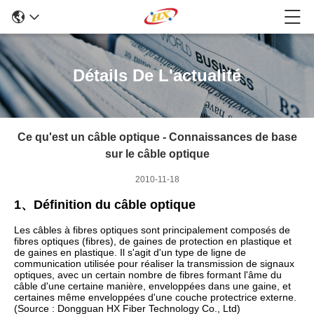
Détails De L'actualité
Ce qu'est un câble optique - Connaissances de base
sur le câble optique
2010-11-18
1、Définition du câble optique
Les câbles à fibres optiques sont principalement composés de
fibres optiques (fibres), de gaines de protection en plastique et
de gaines en plastique. Il s'agit d'un type de ligne de
communication utilisée pour réaliser la transmission de signaux
optiques, avec un certain nombre de fibres formant l'âme du
câble d'une certaine manière, enveloppées dans une gaine, et
certaines même enveloppées d'une couche protectrice externe.
(Source : Dongguan HX Fiber Technology Co., Ltd)