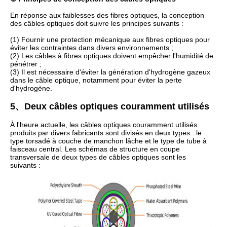
En réponse aux faiblesses des fibres optiques, la conception
des câbles optiques doit suivre les principes suivants :
(1) Fournir une protection mécanique aux fibres optiques pour
éviter les contraintes dans divers environnements ;
(2) Les câbles à fibres optiques doivent empêcher l'humidité de
pénétrer ;
(3) Il est nécessaire d'éviter la génération d'hydrogène gazeux
dans le câble optique, notamment pour éviter la perte
d'hydrogène.
5、Deux câbles optiques couramment utilisés
À l'heure actuelle, les câbles optiques couramment utilisés
produits par divers fabricants sont divisés en deux types : le
type torsadé à couche de manchon lâche et le type de tube à
faisceau central. Les schémas de structure en coupe
transversale de deux types de câbles optiques sont les
suivants :