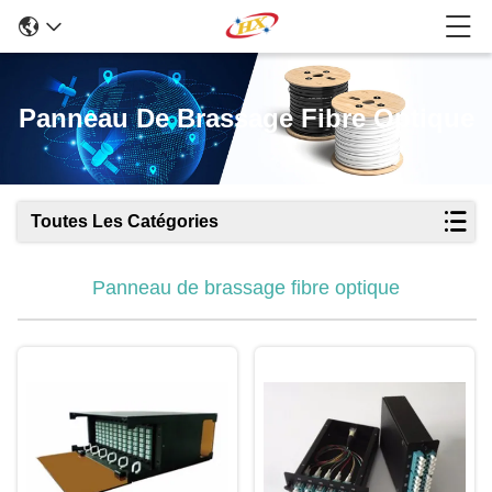
Panneau De Brassage Fibre Optique
Toutes Les Catégories
Panneau de brassage fibre optique