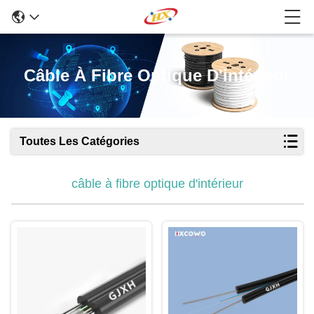
Câble À Fibre Optique D'intérieur
Toutes Les Catégories
câble à fibre optique d'intérieur