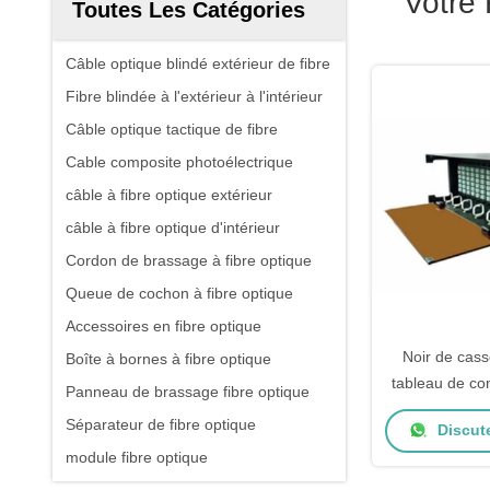
Votre
Toutes Les Catégories
Câble optique blindé extérieur de fibre
Fibre blindée à l'extérieur à l'intérieur
Câble optique tactique de fibre
Cable composite photoélectrique
câble à fibre optique extérieur
câble à fibre optique d'intérieur
Cordon de brassage à fibre optique
Queue de cochon à fibre optique
Accessoires en fibre optique
Noir de cass
Boîte à bornes à fibre optique
tableau de co
Panneau de brassage fibre optique
du châssis 
Séparateur de fibre optique
Discut
module fibre optique