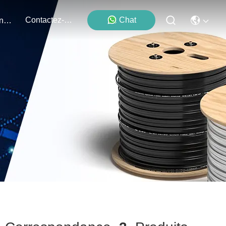
Contactez-Nous
Chat
Événements