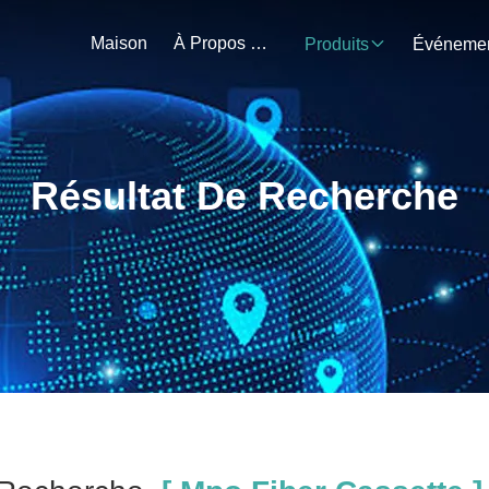
Maison
À Propos De Nous
Produits
Résultat De Recherche