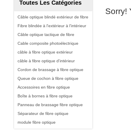
Toutes Les Catégories
Sorry!
Câble optique blindé extérieur de fibre
Fibre blindée à l'extérieur à l'intérieur
Câble optique tactique de fibre
Cable composite photoélectrique
câble à fibre optique extérieur
câble à fibre optique d'intérieur
Cordon de brassage à fibre optique
Queue de cochon à fibre optique
Accessoires en fibre optique
Boîte à bornes à fibre optique
Panneau de brassage fibre optique
Séparateur de fibre optique
module fibre optique