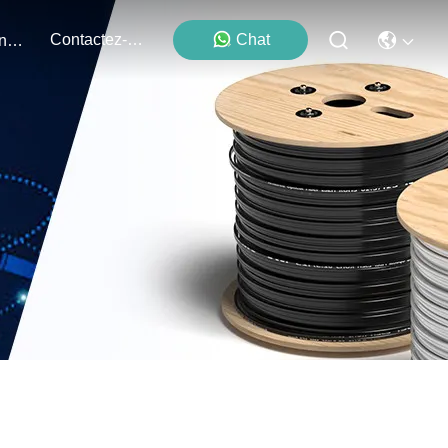
Contactez-Nous
Chat
Événements