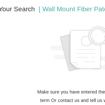
 Your Search
[ Wall Mount Fiber Pat
Make sure you have entered the
term Or contact us and tell us