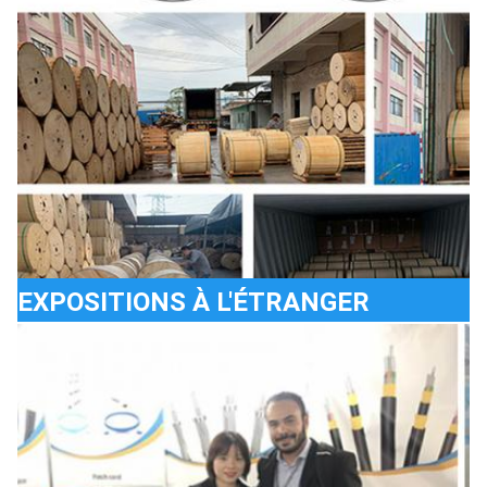
EXPOSITIONS À L'ÉTRANGER