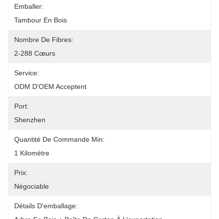
Emballer:
Tambour En Bois
Nombre De Fibres:
2-288 Cœurs
Service:
ODM D'OEM Acceptent
Port:
Shenzhen
Quantité De Commande Min:
1 Kilomètre
Prix:
Négociable
Détails D'emballage: