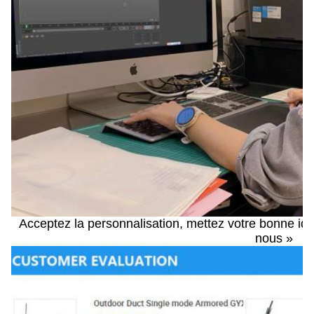
Acceptez la personnalisation, mettez votre bonne idée
nous »