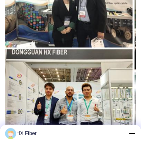
HX Fiber