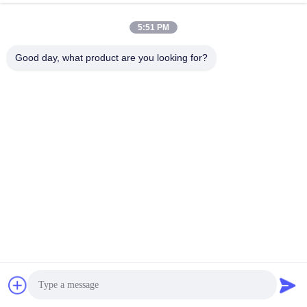
5:51 PM
Good day, what product are you looking for?
MARQUE COOPÉRATIVE &
CERTIFICATION