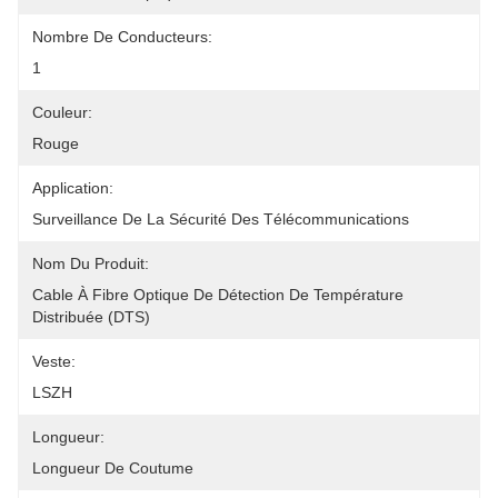
Nombre De Conducteurs:
1
Couleur:
Rouge
Application:
Surveillance De La Sécurité Des Télécommunications
Nom Du Produit:
Cable À Fibre Optique De Détection De Température 
Distribuée (DTS)
Veste:
LSZH
Longueur:
Longueur De Coutume