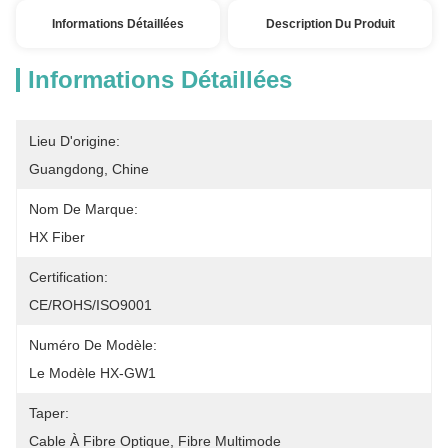
Informations Détaillées
Description Du Produit
Informations Détaillées
Lieu D'origine:
Guangdong, Chine
Nom De Marque:
HX Fiber
Certification:
CE/ROHS/ISO9001
Numéro De Modèle:
Le Modèle HX-GW1
Taper:
Cable À Fibre Optique, Fibre Multimode