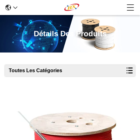
Détails Des Produits
Toutes Les Catégories