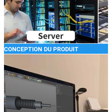
CONCEPTION DU PRODUIT