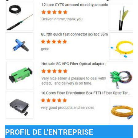
PROFIL DE L'ENTREPRISE