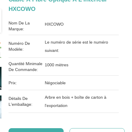
HXCOWO
Nom De La
HXCOWO
Marque:
Le numéro de série est le numéro
Numéro De
Modèle:
suivant:
Quantité Minimale
1000 mètres
De Commande:
Prix:
Négociable
Arbre en bois + boîte de carton à
Détails De
L'emballage:
l'exportation