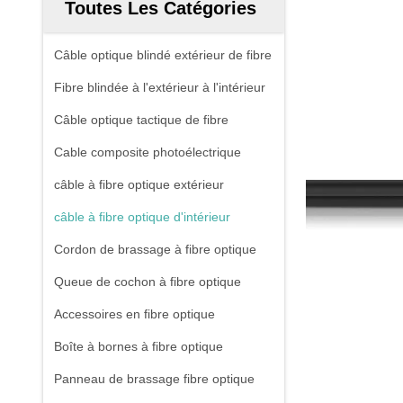
Toutes Les Catégories
Câble optique blindé extérieur de fibre
Fibre blindée à l'extérieur à l'intérieur
Câble optique tactique de fibre
Cable composite photoélectrique
câble à fibre optique extérieur
câble à fibre optique d'intérieur
Cordon de brassage à fibre optique
Queue de cochon à fibre optique
Accessoires en fibre optique
Boîte à bornes à fibre optique
Panneau de brassage fibre optique