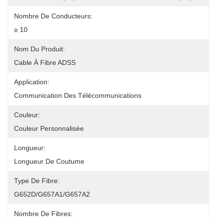
Nombre De Conducteurs:
≥ 10
Nom Du Produit:
Cable À Fibre ADSS
Application:
Communication Des Télécommunications
Couleur:
Couleur Personnalisée
Longueur:
Longueur De Coutume
Type De Fibre:
G652D/G657A1/G657A2
Nombre De Fibres: