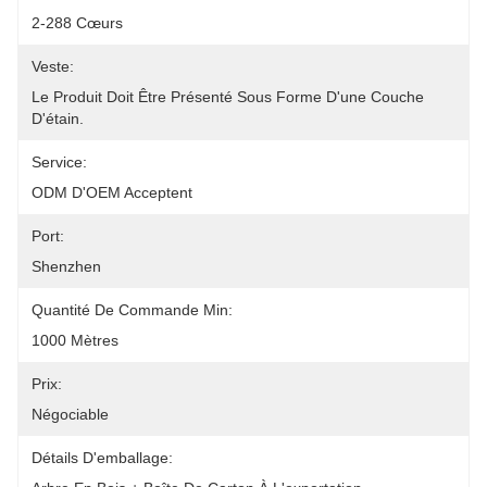
2-288 Cœurs
Veste:
Le Produit Doit Être Présenté Sous Forme D'une Couche 
D'étain.
Service:
ODM D'OEM Acceptent
Port:
Shenzhen
Quantité De Commande Min:
1000 Mètres
Prix:
Négociable
Détails D'emballage: