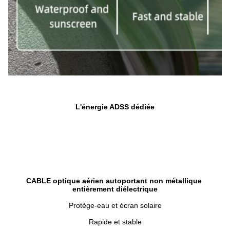
L'énergie ADSS dédiée
CABLE optique aérien autoportant non métallique 
entièrement diélectrique
Protège-eau et écran solaire
Rapide et stable