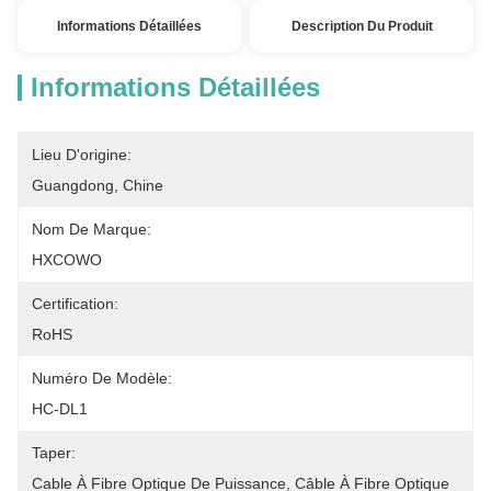
Informations Détaillées
Description Du Produit
Informations Détaillées
Lieu D'origine:
Guangdong, Chine
Nom De Marque:
HXCOWO
Certification:
RoHS
Numéro De Modèle:
HC-DL1
Taper:
Cable À Fibre Optique De Puissance, Câble À Fibre Optique