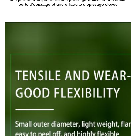
perte d'épissage et une efficacité d'épissage élevée