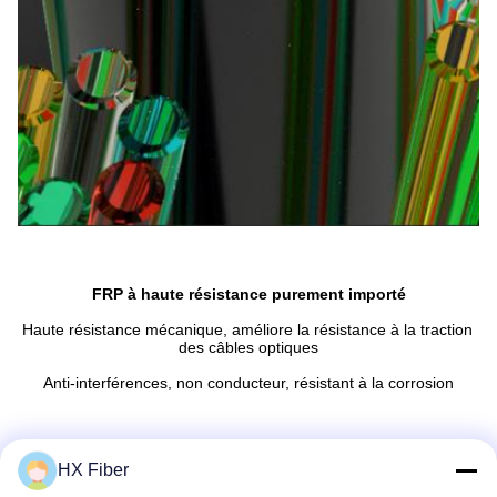
FRP à haute résistance purement importé
Haute résistance mécanique, améliore la résistance à la traction 
des câbles optiques
Anti-interférences, non conducteur, résistant à la corrosion
HX Fiber