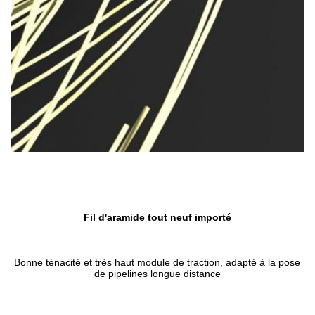
Fil d'aramide tout neuf importé
Bonne ténacité et très haut module de traction, adapté à la pose 
de pipelines longue distance