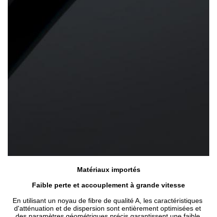
Matériaux importés
Faible perte et accouplement à grande vitesse
En utilisant un noyau de fibre de qualité A, les caractéristiques 
d'atténuation et de dispersion sont entièrement optimisées et 
des paramètres géométriques précis garantissent une faible 