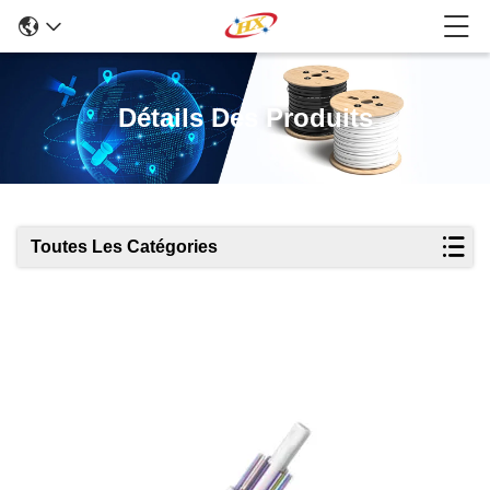
Détails Des Produits
Toutes Les Catégories