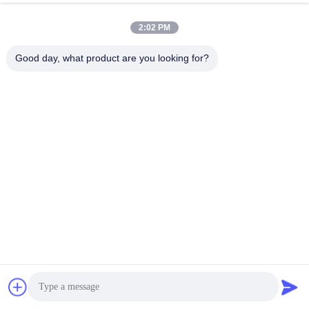
2:02 PM
Good day, what product are you looking for?