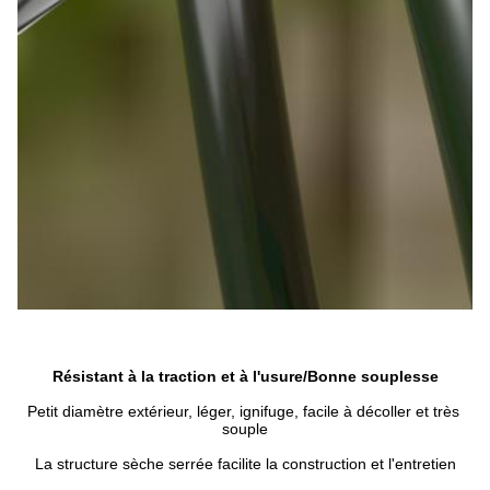
Résistant à la traction et à l'usure/Bonne souplesse
Petit diamètre extérieur, léger, ignifuge, facile à décoller et très 
souple
La structure sèche serrée facilite la construction et l'entretien