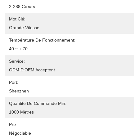
2-288 Cœurs
Mot Clé:
Grande Vitesse
Température De Fonctionnement:
40 ~ + 70
Service:
ODM D'OEM Acceptent
Port:
Shenzhen
Quantité De Commande Min:
1000 Mètres
Prix:
Négociable