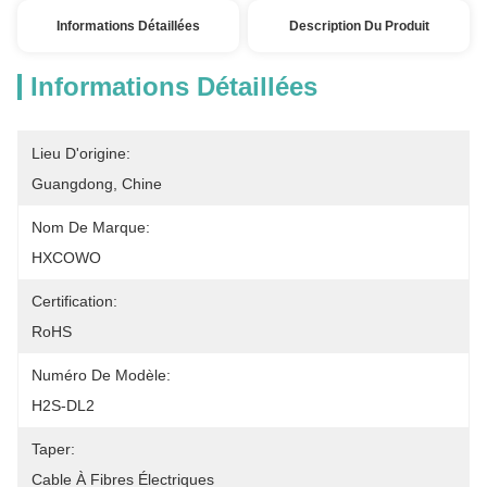
Informations Détaillées
Description Du Produit
Informations Détaillées
Lieu D'origine:
Guangdong, Chine
Nom De Marque:
HXCOWO
Certification:
RoHS
Numéro De Modèle:
H2S-DL2
Taper:
Cable À Fibres Électriques