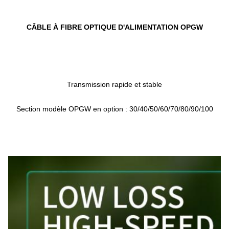
CÂBLE À FIBRE OPTIQUE D'ALIMENTATION OPGW
Transmission rapide et stable
Section modèle OPGW en option : 30/40/50/60/70/80/90/100