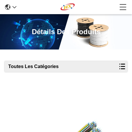
Détails Des Produits
Toutes Les Catégories