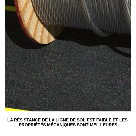
LA RÉSISTANCE DE LA LIGNE DE SOL EST FAIBLE ET LES 
PROPRIÉTÉS MÉCANIQUES SONT MEILLEURES