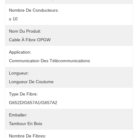
Nombre De Conducteurs:
≥ 10
Nom Du Produit:
Cable À Fibre OPGW
Application:
Communication Des Télécommunications
Longueur:
Longueur De Coutume
Type De Fibre:
G652D/G657A1/G657A2
Emballer:
Tambour En Bois
Nombre De Fibres: