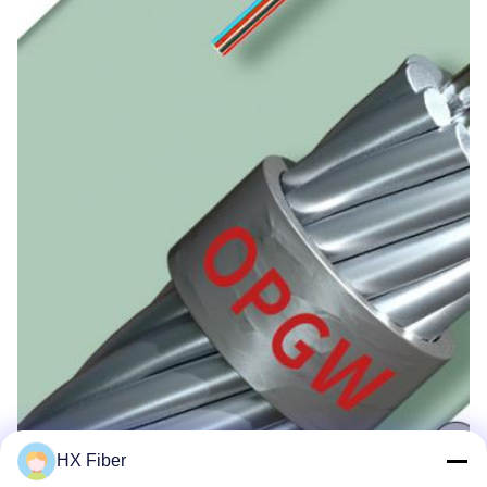
HX Fiber