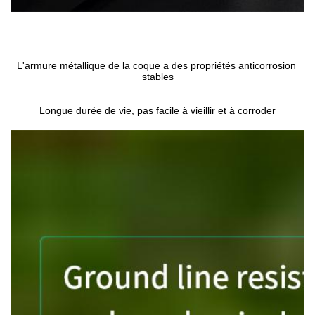
L'armure métallique de la coque a des propriétés anticorrosion 
stables
Longue durée de vie, pas facile à vieillir et à corroder