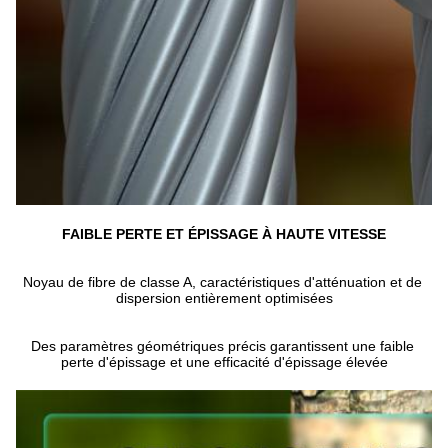
FAIBLE PERTE ET ÉPISSAGE À HAUTE VITESSE
Noyau de fibre de classe A, caractéristiques d'atténuation et de 
dispersion entièrement optimisées
Des paramètres géométriques précis garantissent une faible 
perte d'épissage et une efficacité d'épissage élevée