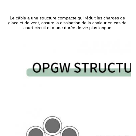
Le câble a une structure compacte qui réduit les charges de 
glace et de vent, assure la dissipation de la chaleur en cas de 
court-circuit et a une durée de vie plus longue.