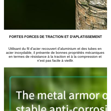
FORTES FORCES DE TRACTION ET D'APLATISSEMENT
Utilisant du fil d'acier recouvert d'aluminium et des tubes en 
acier inoxydable, il présente de bonnes propriétés mécaniques 
en termes de résistance à la traction et à la compression et 
n'est pas facile à vieillir.