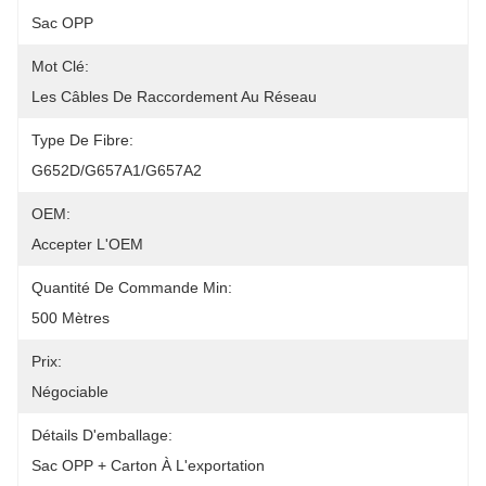
Sac OPP
Mot Clé:
Les Câbles De Raccordement Au Réseau
Type De Fibre:
G652D/G657A1/G657A2
OEM:
Accepter L'OEM
Quantité De Commande Min:
500 Mètres
Prix:
Négociable
Détails D'emballage:
Sac OPP + Carton À L'exportation