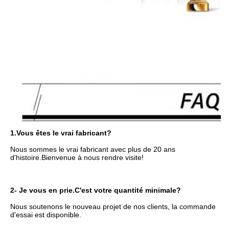
1.
Vous êtes le vrai fabricant?
Nous sommes le vrai fabricant avec plus de 20 ans 
d'histoire.
Bienvenue à nous rendre visite!
2- Je vous en prie.
C'est votre quantité minimale?
Nous soutenons le nouveau projet de nos clients, la commande 
d'essai est disponible.