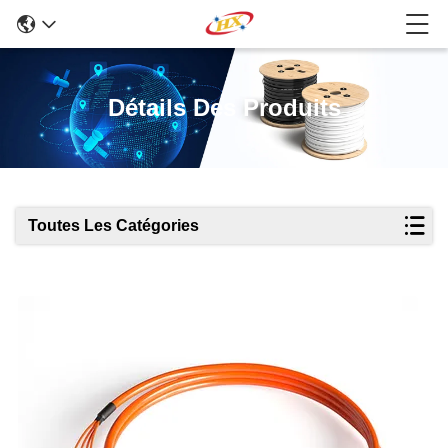
Détails Des Produits
Toutes Les Catégories