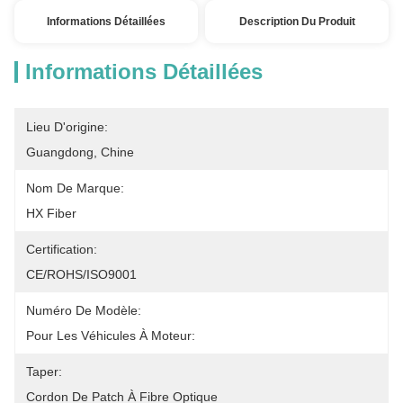
Informations Détaillées
Description Du Produit
Informations Détaillées
Lieu D'origine:
Guangdong, Chine
Nom De Marque:
HX Fiber
Certification:
CE/ROHS/ISO9001
Numéro De Modèle:
Pour Les Véhicules À Moteur:
Taper:
Cordon De Patch À Fibre Optique