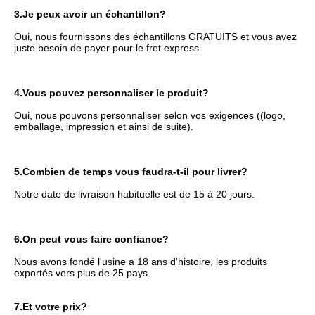
3.
Je peux avoir un échantillon?
Oui, nous fournissons des échantillons GRATUITS et vous avez 
juste besoin de payer pour le fret express.
4.
Vous pouvez personnaliser le produit?
Oui, nous pouvons personnaliser selon vos exigences ((logo, 
emballage, impression et ainsi de suite).
5.
Combien de temps vous faudra-t-il pour livrer?
Notre date de livraison habituelle est de 15 à 20 jours.
6.
On peut vous faire confiance?
Nous avons fondé l'usine a 18 ans d'histoire, les produits 
exportés vers plus de 25 pays.
7.
Et votre prix?