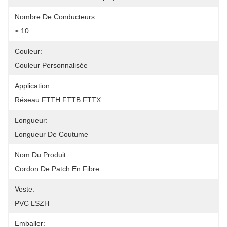
Nombre De Conducteurs:
≥ 10
Couleur:
Couleur Personnalisée
Application:
Réseau FTTH FTTB FTTX
Longueur:
Longueur De Coutume
Nom Du Produit:
Cordon De Patch En Fibre
Veste:
PVC LSZH
Emballer: