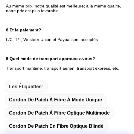
Au même prix, notre qualité est meilleure; à la même qualité, 
notre prix est plus favorable.
8.
Et le paiement?
L/C, T/T, Western Union et Paypal sont acceptés.
9.
Quel mode de transport approuvez-vous?
Transport maritime, transport aérien, transport express, etc.
Les Étiquettes:
Cordon De Patch À Fibre À Mode Unique
Cordon De Patch À Fibre Optique Multimode
Cordon De Patch En Fibre Optique Blindé