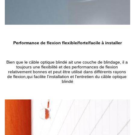
Performance de flexion flexible/forte/facile à installer
Bien que le câble optique blindé ait une couche de blindage, il a 
toujours une flexibilité et des performances de flexion 
relativement bonnes et peut être utilisé dans différents rayons 
de flexion,qui facilite l'installation et l'entretien du câble optique 
blindé