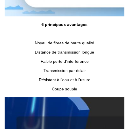
6 principaux avantages
Noyau de fibres de haute qualité
Distance de transmission longue
Faible perte d'interférence
Transmission par éclair
Résistant à l'eau et à l'usure
Coupe souple