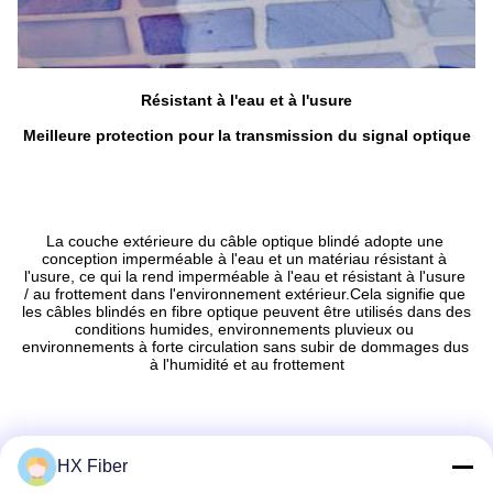
Résistant à l'eau et à l'usure
Meilleure protection pour la transmission du signal optique
La couche extérieure du câble optique blindé adopte une 
conception imperméable à l'eau et un matériau résistant à 
l'usure, ce qui la rend imperméable à l'eau et résistant à l'usure 
/ au frottement dans l'environnement extérieur.Cela signifie que 
les câbles blindés en fibre optique peuvent être utilisés dans des 
conditions humides, environnements pluvieux ou 
environnements à forte circulation sans subir de dommages dus 
à l'humidité et au frottement
HX Fiber