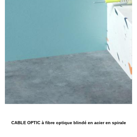
CABLE OPTIC à fibre optique blindé en acier en spirale