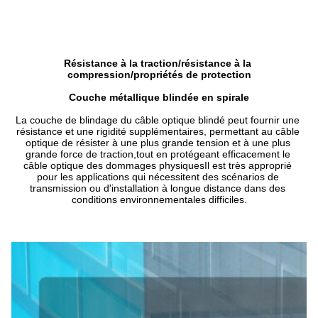
Résistance à la traction/résistance à la 
compression/propriétés de protection
Couche métallique blindée en spirale
La couche de blindage du câble optique blindé peut fournir une 
résistance et une rigidité supplémentaires, permettant au câble 
optique de résister à une plus grande tension et à une plus 
grande force de traction,tout en protégeant efficacement le 
câble optique des dommages physiquesIl est très approprié 
pour les applications qui nécessitent des scénarios de 
transmission ou d'installation à longue distance dans des 
conditions environnementales difficiles.