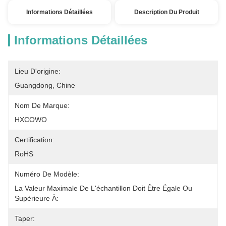
Informations Détaillées
Description Du Produit
Informations Détaillées
Lieu D'origine:
Guangdong, Chine
Nom De Marque:
HXCOWO
Certification:
RoHS
Numéro De Modèle:
La Valeur Maximale De L'échantillon Doit Être Égale Ou 
Supérieure À:
Taper: