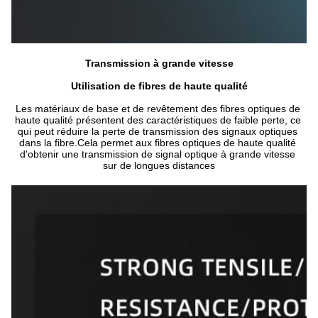
Transmission à grande vitesse
Utilisation de fibres de haute qualité
Les matériaux de base et de revêtement des fibres optiques de 
haute qualité présentent des caractéristiques de faible perte, ce 
qui peut réduire la perte de transmission des signaux optiques 
dans la fibre.Cela permet aux fibres optiques de haute qualité 
d'obtenir une transmission de signal optique à grande vitesse 
sur de longues distances