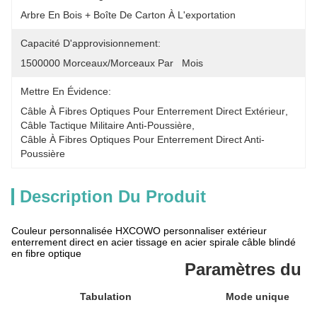
Arbre En Bois + Boîte De Carton À L'exportation
Capacité D'approvisionnement:
1500000 Morceaux/morceaux Par   Mois
Mettre En Évidence:
Câble À Fibres Optiques Pour Enterrement Direct Extérieur
, 
Câble Tactique Militaire Anti-Poussière
, 
Câble À Fibres Optiques Pour Enterrement Direct Anti-
Poussière
Description Du Produit
Couleur personnalisée HXCOWO personnaliser extérieur
enterrement direct en acier tissage en acier spirale câble blindé
en fibre optique
Paramètres du p
Tabulation
Mode unique