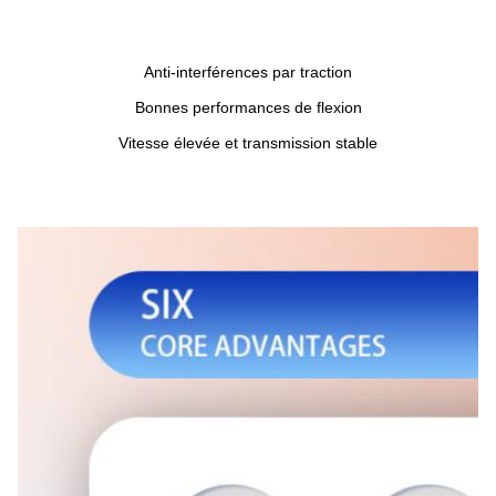
Anti-interférences par traction
Bonnes performances de flexion
Vitesse élevée et transmission stable