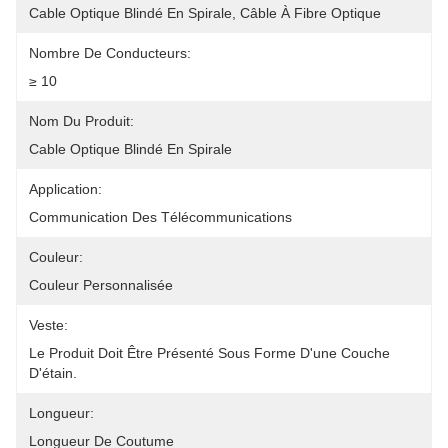
Cable Optique Blindé En Spirale, Câble À Fibre Optique
Nombre De Conducteurs:
≥ 10
Nom Du Produit:
Cable Optique Blindé En Spirale
Application:
Communication Des Télécommunications
Couleur:
Couleur Personnalisée
Veste:
Le Produit Doit Être Présenté Sous Forme D'une Couche 
D'étain.
Longueur:
Longueur De Coutume