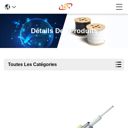
Détails Des Produits
Toutes Les Catégories