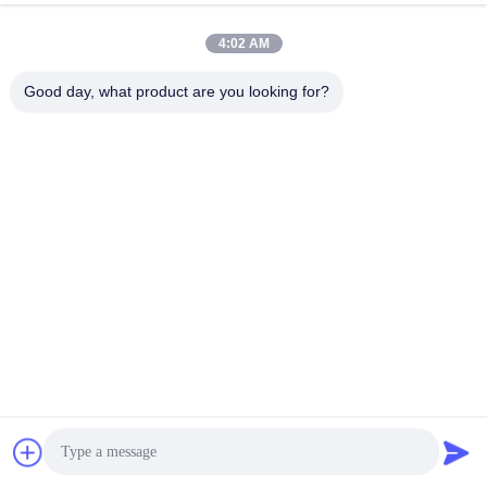
4:02 AM
Good day, what product are you looking for?