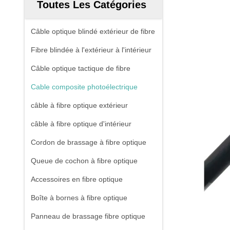
Toutes Les Catégories
Câble optique blindé extérieur de fibre
Fibre blindée à l'extérieur à l'intérieur
Câble optique tactique de fibre
Cable composite photoélectrique
câble à fibre optique extérieur
câble à fibre optique d'intérieur
Cordon de brassage à fibre optique
Queue de cochon à fibre optique
Accessoires en fibre optique
Boîte à bornes à fibre optique
Panneau de brassage fibre optique