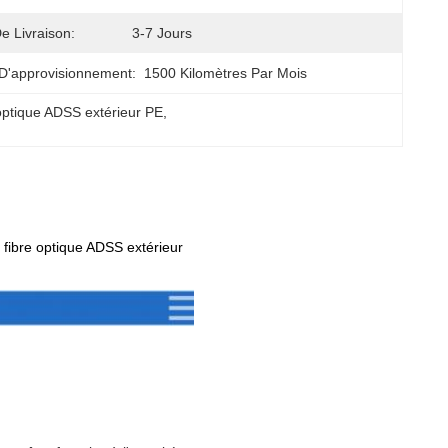
e Livraison:
3-7 Jours
D'approvisionnement:
1500 Kilomètres Par Mois
ptique ADSS extérieur PE
, 
ibre optique ADSS extérieur