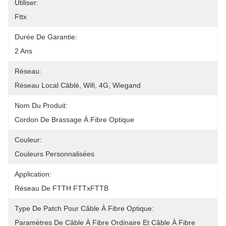
Utiliser:
Fttx
Durée De Garantie:
2 Ans
Réseau:
Réseau Local Câblé, Wifi, 4G, Wiegand
Nom Du Produit:
Cordon De Brassage À Fibre Optique
Couleur:
Couleurs Personnalisées
Application:
Réseau De FTTH FTTxFTTB
Type De Patch Pour Câble À Fibre Optique:
Paramètres De Câble À Fibre Ordinaire Et Câble À Fibre 