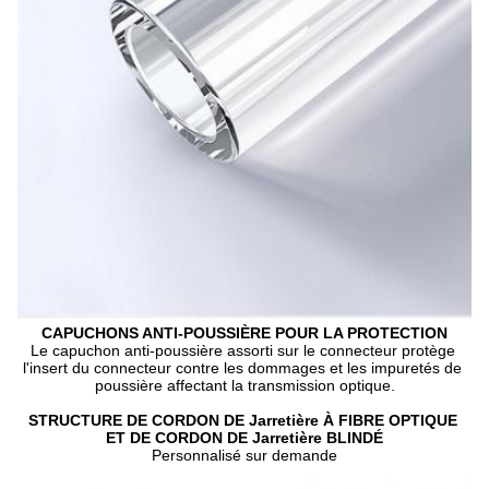
CAPUCHONS ANTI-POUSSIÈRE POUR LA PROTECTION
Le capuchon anti-poussière assorti sur le connecteur protège 
l'insert du connecteur contre les dommages et les impuretés de 
poussière affectant la transmission optique.
STRUCTURE DE CORDON DE Jarretière À FIBRE OPTIQUE 
ET DE CORDON DE Jarretière BLINDÉ
Personnalisé sur demande