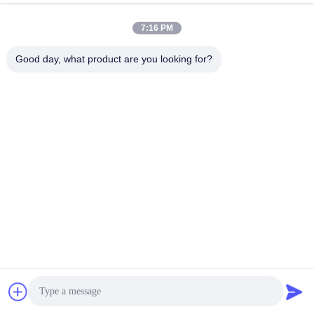
7:16 PM
Good day, what product are you looking for?