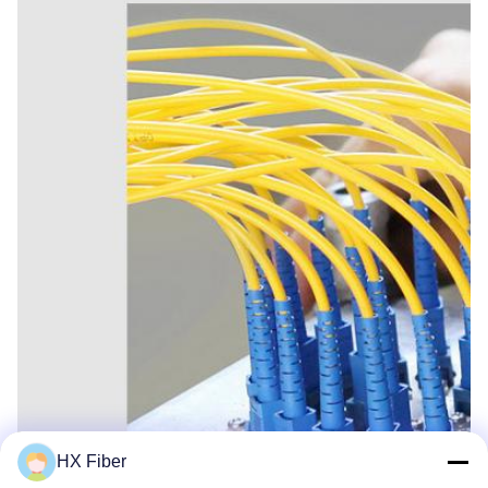
HX Fiber