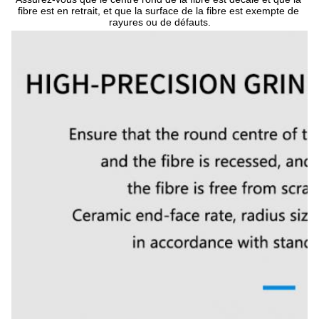
fibre est en retrait, et que la surface de la fibre est exempte de 
rayures ou de défauts.