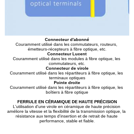
Connecteur d'abonné
Couramment utilisé dans les commutateurs, routeurs, 
émetteurs-récepteurs à fibre optique, etc.
Connecteur Lucent
Couramment utilisé dans les modules à fibre optique, les 
commutateurs, etc.
Connecteur de virole
Couramment utilisé dans les répartiteurs à fibre optique, les 
terminaux optiques
Pointe droite
Couramment utilisé dans les répartiteurs à fibre optique, les 
boîtiers à fibre optique
FERRULE EN CÉRAMIQUE DE HAUTE PRÉCISION
L'utilisation d'une virole en céramique de haute précision 
améliore la vitesse et la flexibilité de la transmission optique, la 
résistance aux temps d'insertion et de retrait de haute 
performance, stable et fiable.