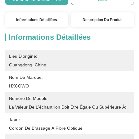
Informations Détaillées
Description Du Produit
Informations Détaillées
Lieu D'origine:
Guangdong, Chine
Nom De Marque:
HXCOWO
Numéro De Modèle:
La Valeur De L'échantillon Doit Être Égale Ou Supérieure À:
Taper:
Cordon De Brassage À Fibre Optique