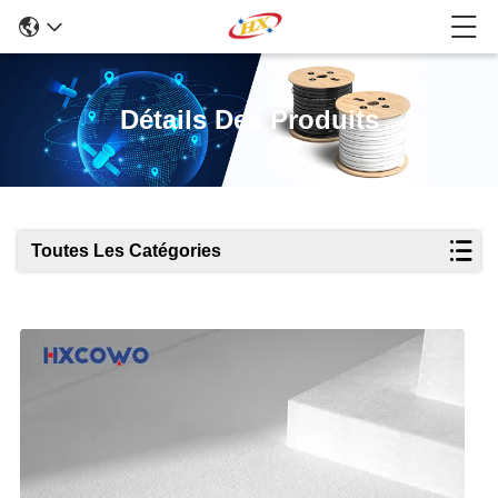
Détails Des Produits
Toutes Les Catégories