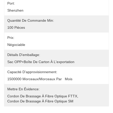
Port:
Shenzhen
Quantité De Commande Min:
100 Pièces
Prix:
Négociable
Détails D'emballage:
Sac OPP+boîte De Carton À L'exportation
Capacité D'approvisionnement:
1500000 Morceaux/morceaux Par   Mois
Mettre En Évidence:
Cordon De Brassage À Fibre Optique FTTX
, 
Cordon De Brassage À Fibre Optique SM