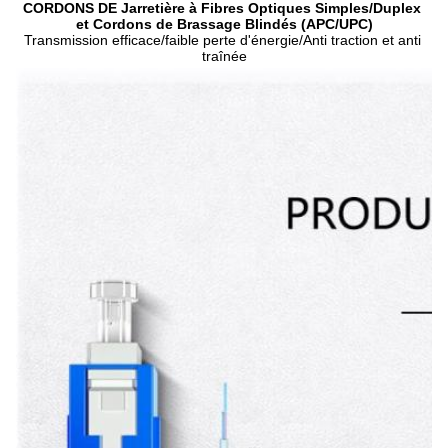
CORDONS DE Jarretière à Fibres Optiques Simples/Duplex 
et Cordons de Brassage Blindés (APC/UPC)
Transmission efficace/faible perte d'énergie/Anti traction et anti 
traînée