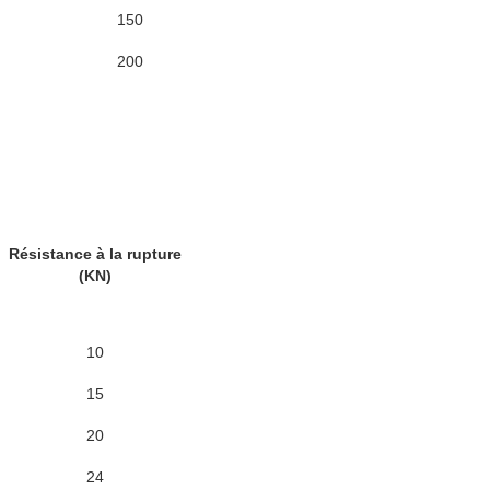
150
200
Résistance à la rupture
(KN)
10
15
20
24