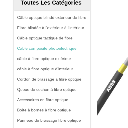
Toutes Les Catégories
Câble optique blindé extérieur de fibre
Fibre blindée à l'extérieur à l'intérieur
Câble optique tactique de fibre
Cable composite photoélectrique
câble à fibre optique extérieur
câble à fibre optique d'intérieur
Cordon de brassage à fibre optique
Queue de cochon à fibre optique
Accessoires en fibre optique
Boîte à bornes à fibre optique
Panneau de brassage fibre optique