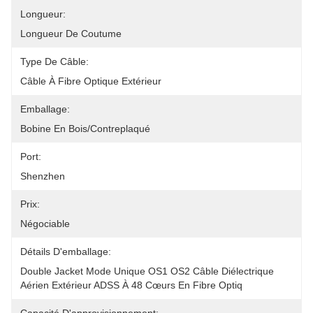
Longueur:
Longueur De Coutume
Type De Câble:
Câble À Fibre Optique Extérieur
Emballage:
Bobine En Bois/contreplaqué
Port:
Shenzhen
Prix:
Négociable
Détails D'emballage:
Double Jacket Mode Unique OS1 OS2 Câble Diélectrique 
Aérien Extérieur ADSS À 48 Cœurs En Fibre Optiq