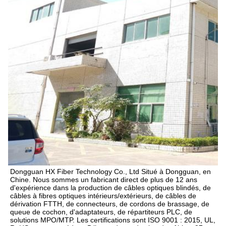
Dongguan HX Fiber Technology Co., Ltd Situé à Dongguan, en 
Chine. Nous sommes un fabricant direct de plus de 12 ans 
d'expérience dans la production de câbles optiques blindés, de 
câbles à fibres optiques intérieurs/extérieurs, de câbles de 
dérivation FTTH, de connecteurs, de cordons de brassage, de 
queue de cochon, d'adaptateurs, de répartiteurs PLC, de 
solutions MPO/MTP. Les certifications sont ISO 9001 : 2015, UL, 