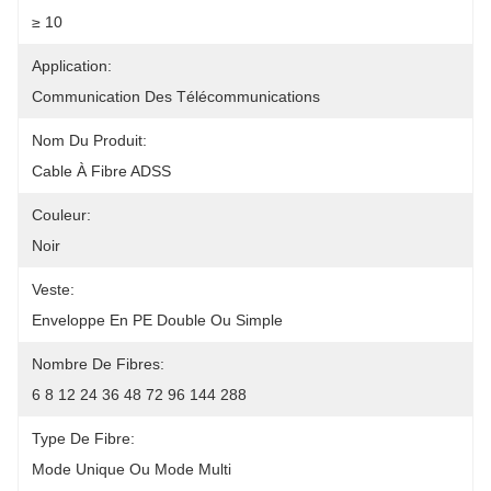
≥ 10
Application:
Communication Des Télécommunications
Nom Du Produit:
Cable À Fibre ADSS
Couleur:
Noir
Veste:
Enveloppe En PE Double Ou Simple
Nombre De Fibres:
6 8 12 24 36 48 72 96 144 288
Type De Fibre:
Mode Unique Ou Mode Multi