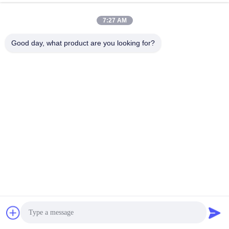
7:27 AM
Good day, what product are you looking for?