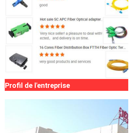
Profil de l'entreprise