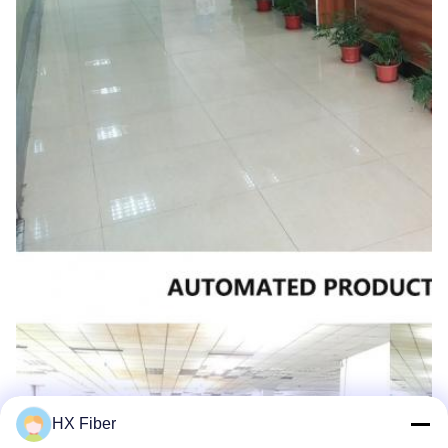
HX Fiber