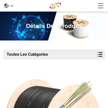
Détails Des Produits
Toutes Les Catégories