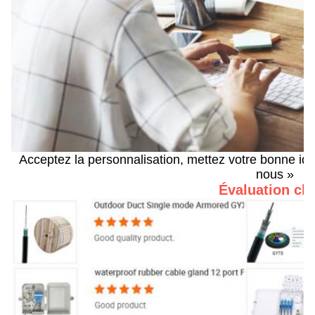
Acceptez la personnalisation, mettez votre bonne idée
nous »
Évaluation cli