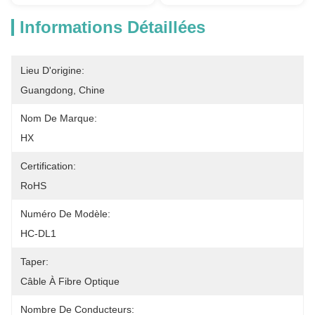
Informations Détaillées
Lieu D'origine:
Guangdong, Chine
Nom De Marque:
HX
Certification:
RoHS
Numéro De Modèle:
HC-DL1
Taper:
Câble À Fibre Optique
Nombre De Conducteurs: