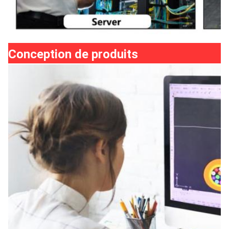
Conception de produits