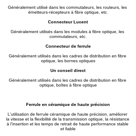
Généralement utilisé dans les commutateurs, les routeurs, les 
émetteurs-récepteurs à fibre optique, etc.
Connecteur Lucent
Généralement utilisés dans les modules à fibre optique, les 
commutateurs, etc.
Connecteur de ferrule
Généralement utilisés dans les cadres de distribution en fibre 
optique, les bornes optiques
Un conseil direct
Généralement utilisés dans les cadres de distribution en fibre 
optique, boîtes à fibre optique
Ferrule en céramique de haute précision
L'utilisation de ferrule céramique de haute précision, améliorer 
la vitesse et la flexibilité de la transmission optique, la résistance 
à l'insertion et les temps de retrait de haute performance stable 
et fiable