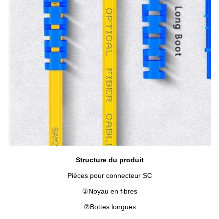
Structure du produit
Pièces pour connecteur SC
①
Noyau en fibres
②
Bottes longues