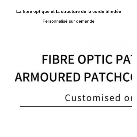
La fibre optique et la structure de la corde blindée
Personnalisé sur demande