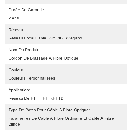
Durée De Garantie:
2 Ans
Réseau:
Réseau Local Câblé, Wifi, 4G, Wiegand
Nom Du Produit:
Cordon De Brassage À Fibre Optique
Couleur:
Couleurs Personnalisées
Application:
Réseau De FTTH FTTxFTTB
Type De Patch Pour Câble À Fibre Optique:
Paramètres De Câble À Fibre Ordinaire Et Câble À Fibre 
Blindé