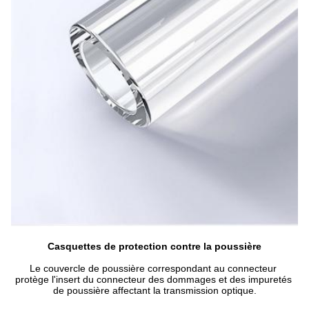
Casquettes de protection contre la poussière
Le couvercle de poussière correspondant au connecteur 
protège l'insert du connecteur des dommages et des impuretés 
de poussière affectant la transmission optique.