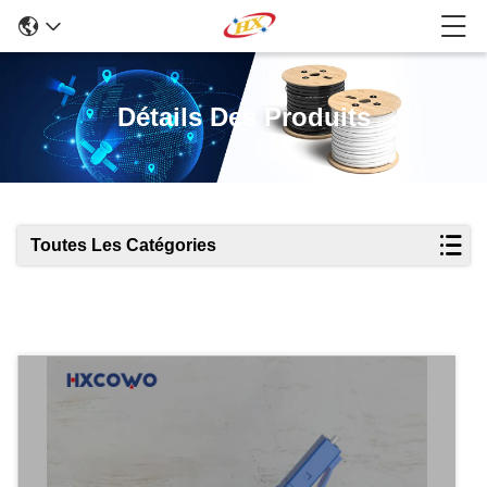
Détails Des Produits
Toutes Les Catégories