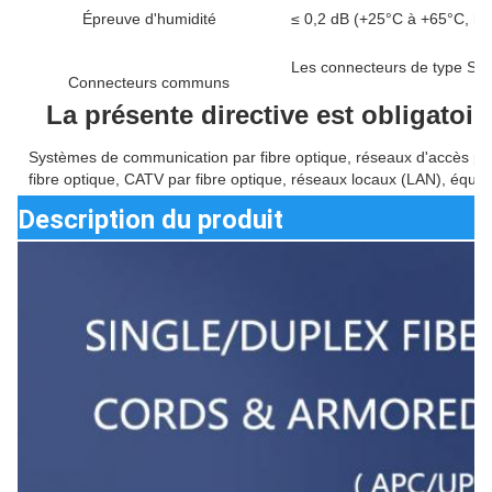
Épreuve d'humidité
≤ 0,2 dB (+25°C à +65°C, hu
Les connecteurs de type S do
Connecteurs communs
La présente directive est obligatoi
Systèmes de communication par fibre optique, réseaux d'accès par
fibre optique, CATV par fibre optique, réseaux locaux (LAN), équi
Description du produit