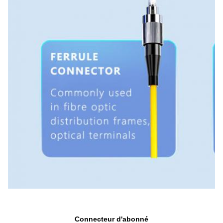
Connecteur d'abonné