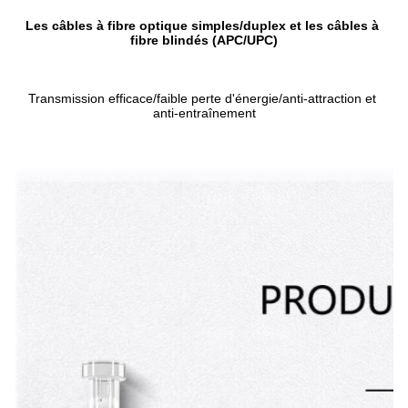
Les câbles à fibre optique simples/duplex et les câbles à 
fibre blindés (APC/UPC)
Transmission efficace/faible perte d'énergie/anti-attraction et 
anti-entraînement