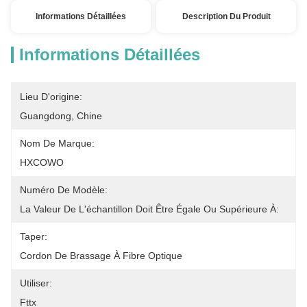
Informations Détaillées
Description Du Produit
Informations Détaillées
Lieu D'origine:
Guangdong, Chine
Nom De Marque:
HXCOWO
Numéro De Modèle:
La Valeur De L'échantillon Doit Être Égale Ou Supérieure À:
Taper:
Cordon De Brassage À Fibre Optique
Utiliser:
Fttx