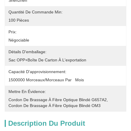
Shenzhen
Quantité De Commande Min:
100 Pièces
Prix:
Négociable
Détails D'emballage:
Sac OPP+boîte De Carton À L'exportation
Capacité D'approvisionnement:
1500000 Morceaux/morceaux Par   Mois
Mettre En Évidence:
Cordon De Brassage À Fibre Optique Blindé G657A2
, 
Cordon De Brassage À Fibre Optique Blindé OM3
Description Du Produit