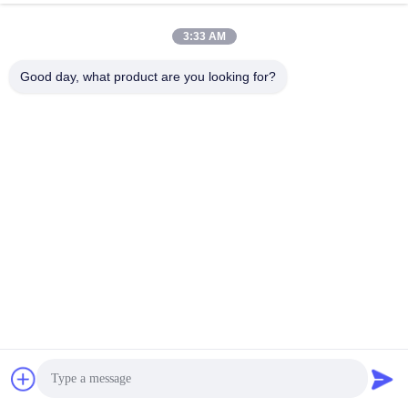
3:33 AM
Good day, what product are you looking for?