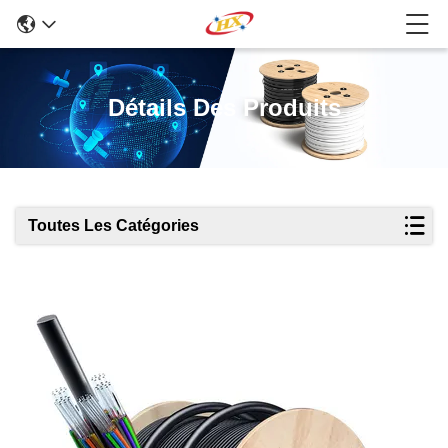
Détails Des Produits
Toutes Les Catégories