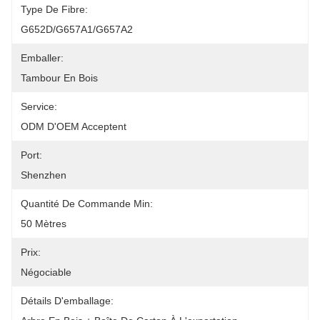
Type De Fibre:
G652D/G657A1/G657A2
Emballer:
Tambour En Bois
Service:
ODM D'OEM Acceptent
Port:
Shenzhen
Quantité De Commande Min:
50 Mètres
Prix:
Négociable
Détails D'emballage: