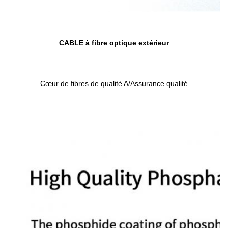
CABLE à fibre optique extérieur
Cœur de fibres de qualité A/Assurance qualité