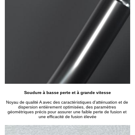
Soudure à basse perte et à grande vitesse
Noyau de qualité A avec des caractéristiques d'atténuation et de 
dispersion entièrement optimisées, des paramètres 
géométriques précis pour assurer une faible perte de fusion et 
une efficacité de fusion élevée