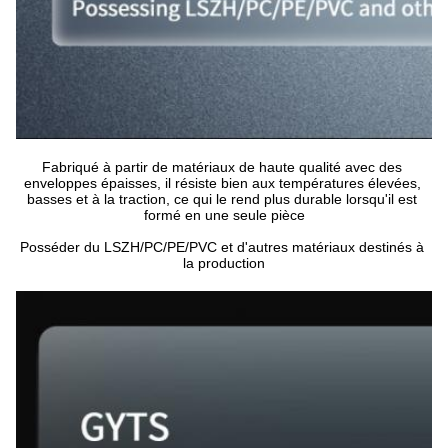
Fabriqué à partir de matériaux de haute qualité avec des 
enveloppes épaisses, il résiste bien aux températures élevées, 
basses et à la traction, ce qui le rend plus durable lorsqu'il est 
formé en une seule pièce
Posséder du LSZH/PC/PE/PVC et d'autres matériaux destinés à 
la production