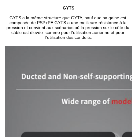
GYTS
GYTS a la même structure que GYTA, sauf que sa gaine est 
composée de PSP+PE.GYTS a une meilleure résistance à la 
pression et convient aux scénarios où la pression sur le côté du 
câble est élevée- comme pour l'utilisation aérienne et pour 
l'utilisation des conduits.