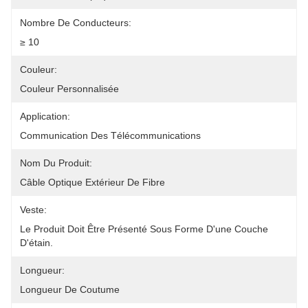
Nombre De Conducteurs:
≥ 10
Couleur:
Couleur Personnalisée
Application:
Communication Des Télécommunications
Nom Du Produit:
Câble Optique Extérieur De Fibre
Veste:
Le Produit Doit Être Présenté Sous Forme D'une Couche 
D'étain.
Longueur:
Longueur De Coutume