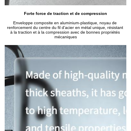
Forte force de traction et de compression
Enveloppe composite en aluminium-plastique, noyau de 
renforcement du centre du fil d'acier en métal unique, résistant 
à la traction et à la compression avec de bonnes propriétés 
mécaniques