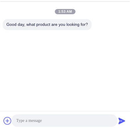
1:53 AM
Good day, what product are you looking for?