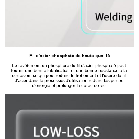
Fil d'acier phosphaté de haute qualité
Le revêtement en phosphure du fil d'acier phosphaté peut 
fournir une bonne lubrification et une bonne résistance à la 
corrosion, ce qui peut réduire le frottement et l'usure du fil 
d'acier dans le processus d'utilisation,réduire les pertes 
d'énergie et prolonger la durée de vie.