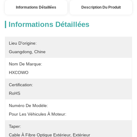
Informations Détaillées
Description Du Produit
Informations Détaillées
Lieu D'origine:
Guangdong, Chine
Nom De Marque:
HXCOWO
Certification:
RoHS
Numéro De Modèle:
Pour Les Véhicules À Moteur:
Taper:
Cable À Fibre Optique Extérieur, Extérieur