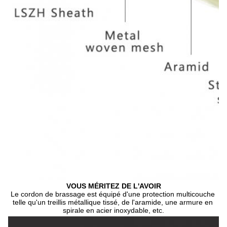
VOUS MÉRITEZ DE L'AVOIR
Le cordon de brassage est équipé d'une protection multicouche 
telle qu'un treillis métallique tissé, de l'aramide, une armure en 
spirale en acier inoxydable, etc.