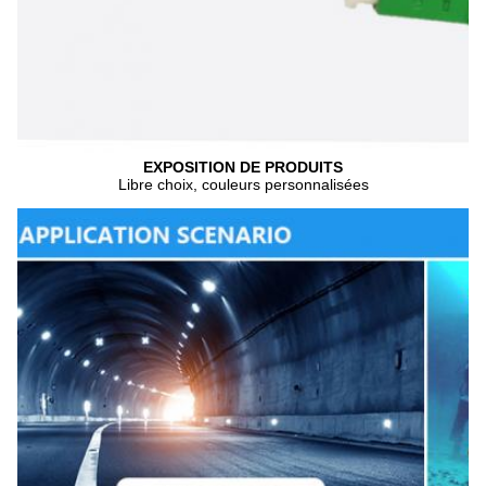
EXPOSITION DE PRODUITS
Libre choix, couleurs personnalisées