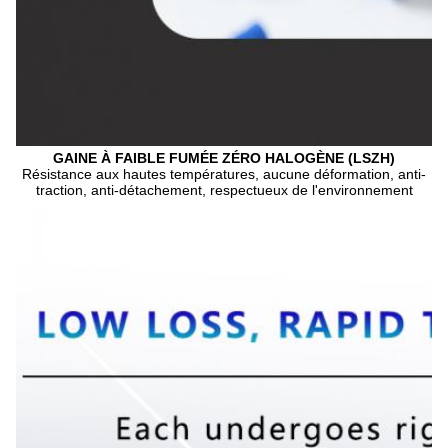
GAINE À FAIBLE FUMÉE ZÉRO HALOGÈNE (LSZH)
Résistance aux hautes températures, aucune déformation, anti-
traction, anti-détachement, respectueux de l'environnement