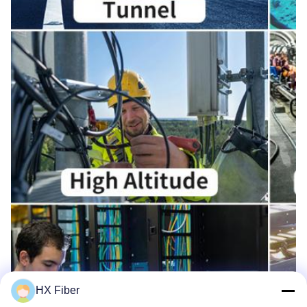
HX Fiber