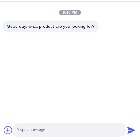
9:43 PM
Good day, what product are you looking for?
CONCEPTION DU PRODUIT