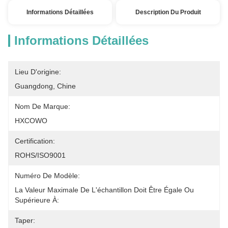
Informations Détaillées
Description Du Produit
Informations Détaillées
Lieu D'origine:
Guangdong, Chine
Nom De Marque:
HXCOWO
Certification:
ROHS/ISO9001
Numéro De Modèle:
La Valeur Maximale De L'échantillon Doit Être Égale Ou 
Supérieure À:
Taper: