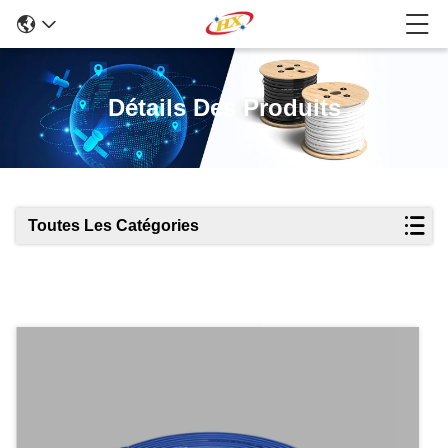
Détails Des Produits
Toutes Les Catégories