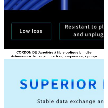
CORDON DE Jarretière à fibre optique blindée
Anti-morsure de rongeur, traction, compression, ignifuge