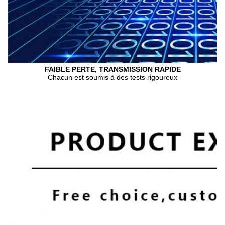
FAIBLE PERTE, TRANSMISSION RAPIDE
Chacun est soumis à des tests rigoureux