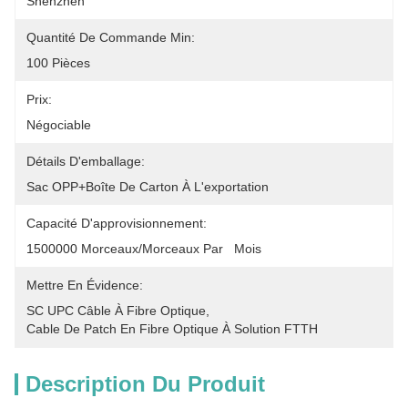
Shenzhen
Quantité De Commande Min:
100 Pièces
Prix:
Négociable
Détails D'emballage:
Sac OPP+boîte De Carton À L'exportation
Capacité D'approvisionnement:
1500000 Morceaux/morceaux Par   Mois
Mettre En Évidence:
SC UPC Câble À Fibre Optique
, 
Cable De Patch En Fibre Optique À Solution FTTH
Description Du Produit