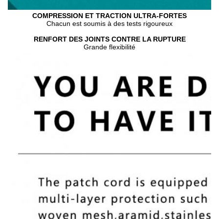
COMPRESSION ET TRACTION ULTRA-FORTES
Chacun est soumis à des tests rigoureux
RENFORT DES JOINTS CONTRE LA RUPTURE
Grande flexibilité