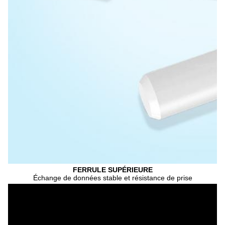
FERRULE SUPÉRIEURE
Échange de données stable et résistance de prise