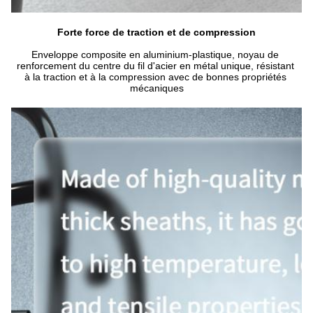
Forte force de traction et de compression
Enveloppe composite en aluminium-plastique, noyau de 
renforcement du centre du fil d'acier en métal unique, résistant 
à la traction et à la compression avec de bonnes propriétés 
mécaniques