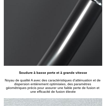
Soudure à basse perte et à grande vitesse
Noyau de qualité A avec des caractéristiques d'atténuation et de 
dispersion entièrement optimisées, des paramètres 
géométriques précis pour assurer une faible perte de fusion et 
une efficacité de fusion élevée