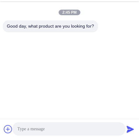
2:45 PM
Good day, what product are you looking for?