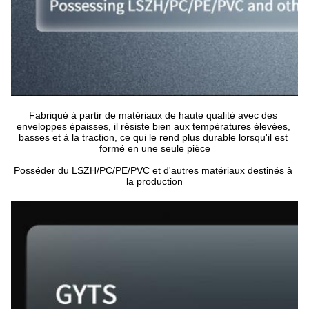
Fabriqué à partir de matériaux de haute qualité avec des 
enveloppes épaisses, il résiste bien aux températures élevées, 
basses et à la traction, ce qui le rend plus durable lorsqu'il est 
formé en une seule pièce
Posséder du LSZH/PC/PE/PVC et d'autres matériaux destinés à 
la production