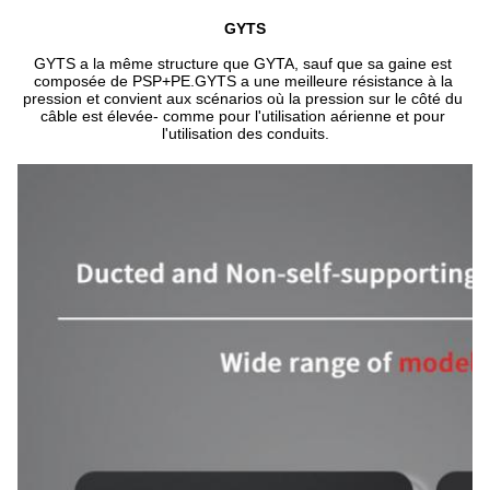
GYTS
GYTS a la même structure que GYTA, sauf que sa gaine est 
composée de PSP+PE.GYTS a une meilleure résistance à la 
pression et convient aux scénarios où la pression sur le côté du 
câble est élevée- comme pour l'utilisation aérienne et pour 
l'utilisation des conduits.