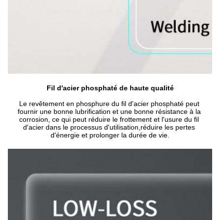
Fil d'acier phosphaté de haute qualité
Le revêtement en phosphure du fil d'acier phosphaté peut 
fournir une bonne lubrification et une bonne résistance à la 
corrosion, ce qui peut réduire le frottement et l'usure du fil 
d'acier dans le processus d'utilisation,réduire les pertes 
d'énergie et prolonger la durée de vie.