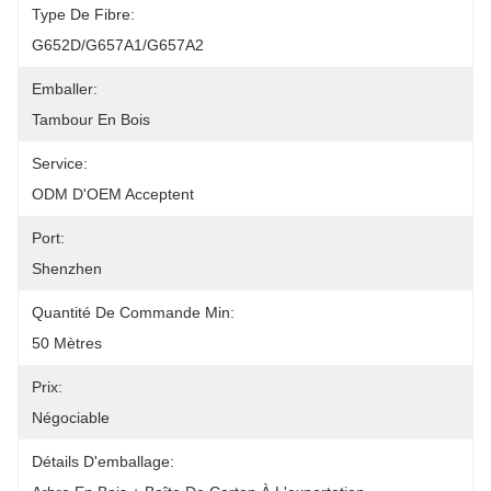
Type De Fibre:
G652D/G657A1/G657A2
Emballer:
Tambour En Bois
Service:
ODM D'OEM Acceptent
Port:
Shenzhen
Quantité De Commande Min:
50 Mètres
Prix:
Négociable
Détails D'emballage: