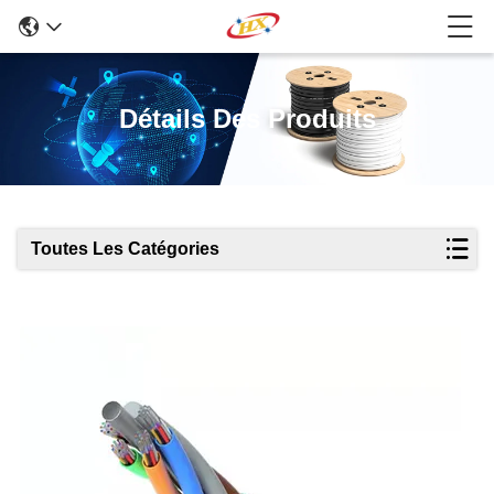
Détails Des Produits
Toutes Les Catégories