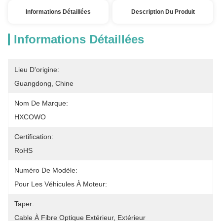
Informations Détaillées
Description Du Produit
Informations Détaillées
Lieu D'origine:
Guangdong, Chine
Nom De Marque:
HXCOWO
Certification:
RoHS
Numéro De Modèle:
Pour Les Véhicules À Moteur:
Taper:
Cable À Fibre Optique Extérieur, Extérieur