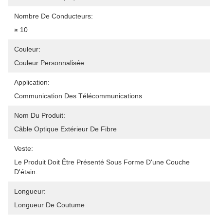
Nombre De Conducteurs:
≥ 10
Couleur:
Couleur Personnalisée
Application:
Communication Des Télécommunications
Nom Du Produit:
Câble Optique Extérieur De Fibre
Veste:
Le Produit Doit Être Présenté Sous Forme D'une Couche 
D'étain.
Longueur:
Longueur De Coutume