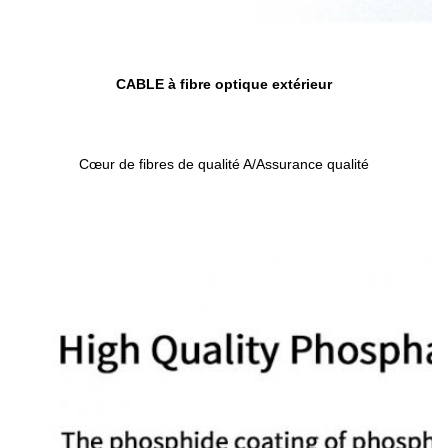
CABLE à fibre optique extérieur
Cœur de fibres de qualité A/Assurance qualité