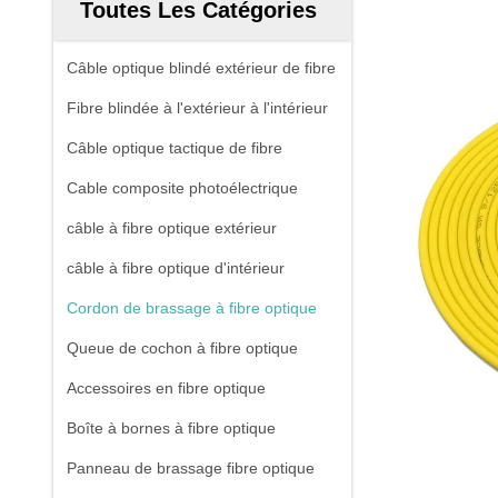
Toutes Les Catégories
Câble optique blindé extérieur de fibre
Fibre blindée à l'extérieur à l'intérieur
Câble optique tactique de fibre
Cable composite photoélectrique
câble à fibre optique extérieur
câble à fibre optique d'intérieur
Cordon de brassage à fibre optique
Queue de cochon à fibre optique
Accessoires en fibre optique
Boîte à bornes à fibre optique
Panneau de brassage fibre optique