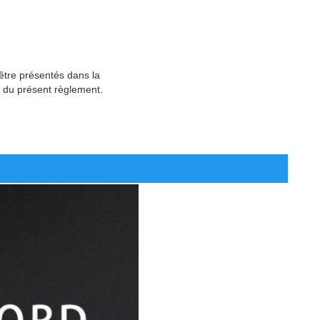
 être présentés dans la
 du présent règlement.