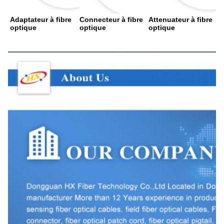
Adaptateur à fibre 
Connecteur à fibre 
Attenuateur à fibre 
optique
optique
optique
À propos de nous