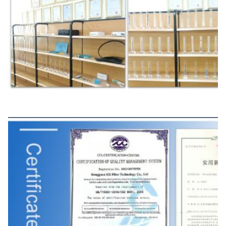
Certificat