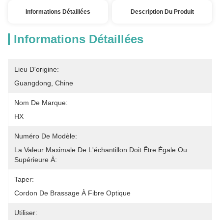
Informations Détaillées
Description Du Produit
Informations Détaillées
Lieu D'origine:
Guangdong, Chine
Nom De Marque:
HX
Numéro De Modèle:
La Valeur Maximale De L'échantillon Doit Être Égale Ou 
Supérieure À:
Taper:
Cordon De Brassage À Fibre Optique
Utiliser: