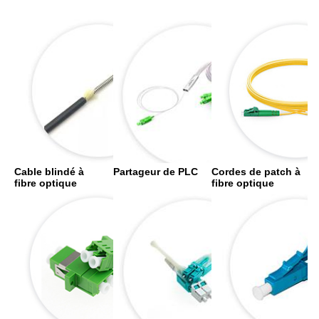
Cable blindé à 
Partageur de PLC
Cordes de patch à 
fibre optique
fibre optique