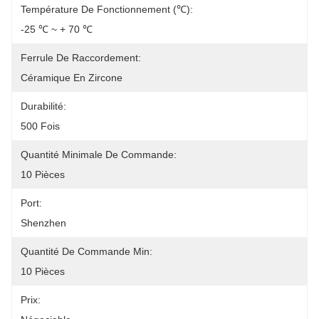
Température De Fonctionnement (℃):
-25 ℃ ~ + 70 ℃
Ferrule De Raccordement:
Céramique En Zircone
Durabilité:
500 Fois
Quantité Minimale De Commande:
10 Pièces
Port:
Shenzhen
Quantité De Commande Min:
10 Pièces
Prix: