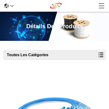
Détails Des Produits
Toutes Les Catégories