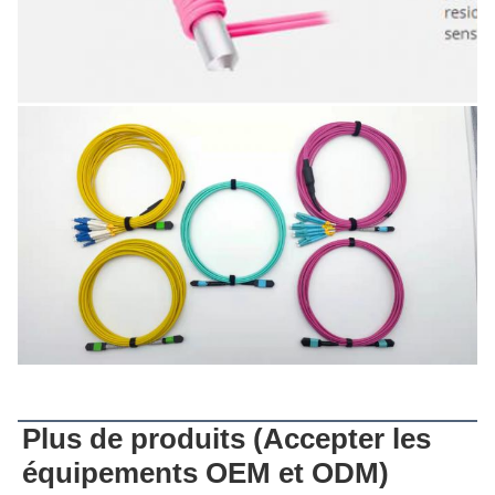
Plus de produits
Plus de produits (
Accepter les 
équipements OEM et ODM
)