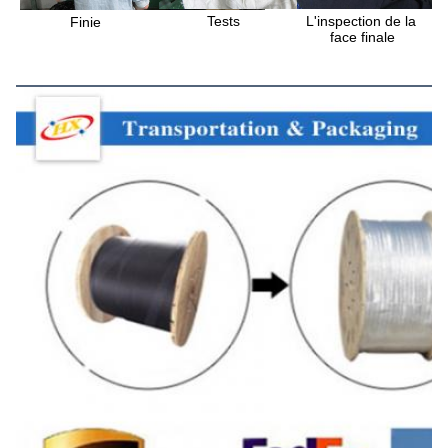
Tests
L'inspection de la 
Finie
face finale
Transport et emballage