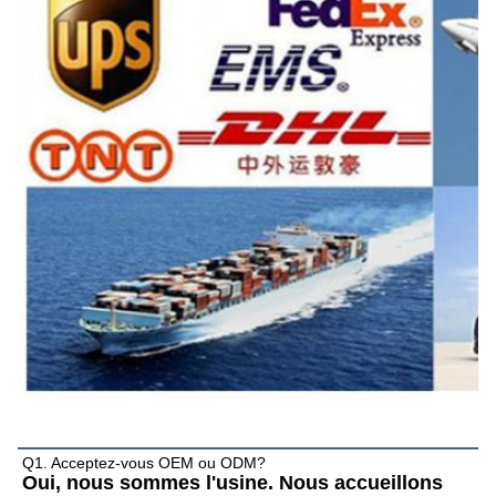
Questions fréquentes
Q1. Acceptez-vous OEM ou ODM?
Oui, nous sommes l'usine. Nous accueillons 