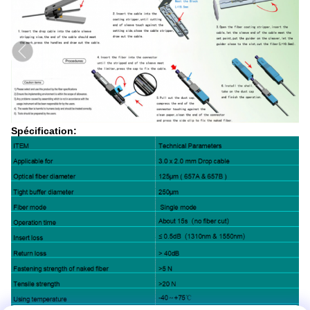
Spécification: