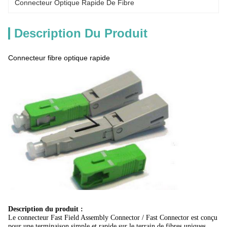
Connecteur Optique Rapide De Fibre
Description Du Produit
Connecteur fibre optique rapide
Description du produit :
Le connecteur Fast Field Assembly Connector / Fast Connector est conçu
pour une terminaison simple et rapide sur le terrain de fibres uniques,