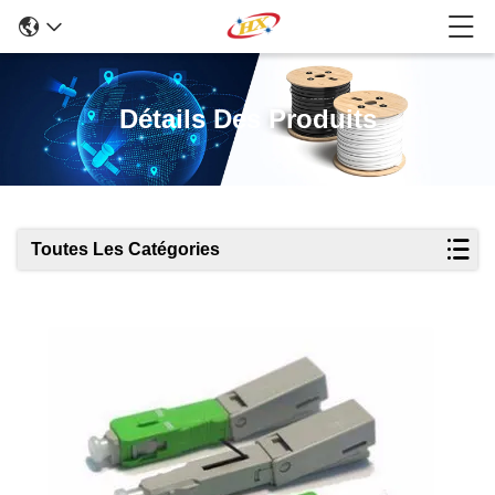
Détails Des Produits
Toutes Les Catégories