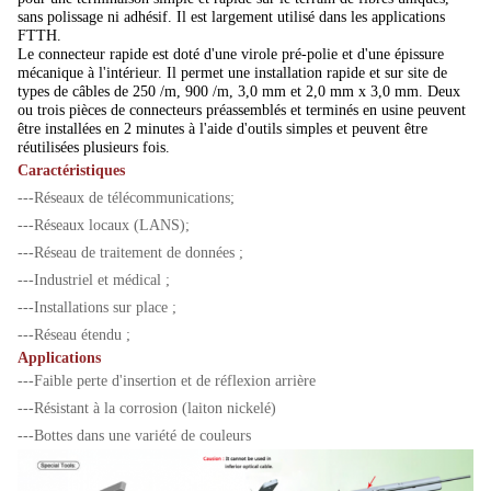
sans polissage ni adhésif. Il est largement utilisé dans les applications
FTTH.
Le connecteur rapide est doté d'une virole pré-polie et d'une épissure
mécanique à l'intérieur. Il permet une installation rapide et sur site de
types de câbles de 250 /m, 900 /m, 3,0 mm et 2,0 mm x 3,0 mm. Deux
ou trois pièces de connecteurs préassemblés et terminés en usine peuvent
être installées en 2 minutes à l'aide d'outils simples et peuvent être
réutilisées plusieurs fois.
Caractéristiques
---Réseaux de télécommunications;
---Réseaux locaux (LANS);
---Réseau de traitement de données ;
---Industriel et médical ;
---Installations sur place ;
---Réseau étendu ;
Applications
---Faible perte d'insertion et de réflexion arrière
---Résistant à la corrosion (laiton nickelé)
---Bottes dans une variété de couleurs