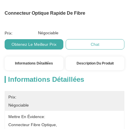
Connecteur Optique Rapide De Fibre
Négociable
Prix:
Obtenez Le Meilleur Prix
Chat
Informations Détaillées
Description Du Produit
Informations Détaillées
Prix:
Négociable
Mettre En Évidence:
Connecteur Fibre Optique
, 