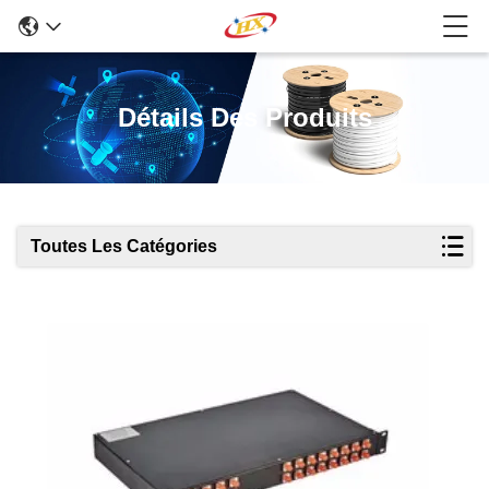
Détails Des Produits
Toutes Les Catégories