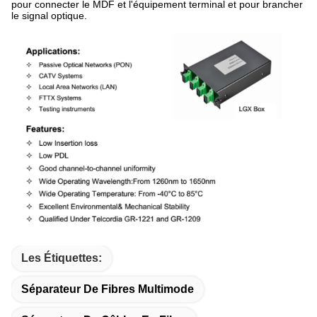
pour connecter le MDF et l'équipement terminal et pour brancher
le signal optique.
Les Étiquettes:
Séparateur De Fibres Multimode