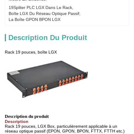
19Spliter PLC LGX Dans Le Rack
, 
Boîte LGX Du Réseau Optique Passif
, 
La Boîte GPON BPON LGX
Description Du Produit
Rack 19 pouces, boîte LGX
Description du produit
Description
Rack 19 pouces, LGX Box, particulièrement applicable à un
réseau optique passif (EPON, GPON, BPON, FTTX, FTTH etc.)