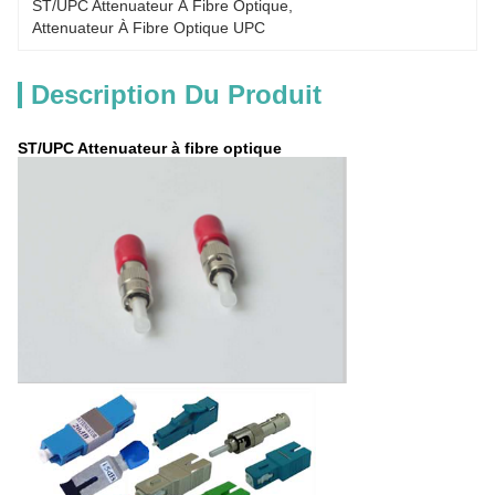
ST/UPC Attenuateur À Fibre Optique
, 
Attenuateur À Fibre Optique UPC
Description Du Produit
ST/UPC Attenuateur à fibre optique