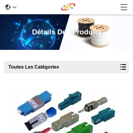
Détails Des Produits
Toutes Les Catégories