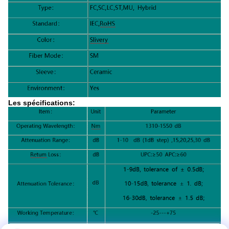
Les spécifications: