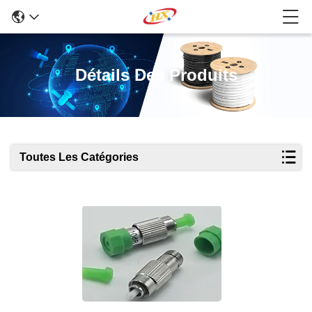
Détails Des Produits
Toutes Les Catégories