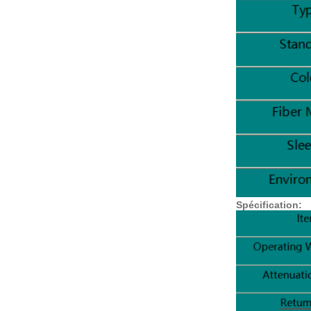
Spécification: