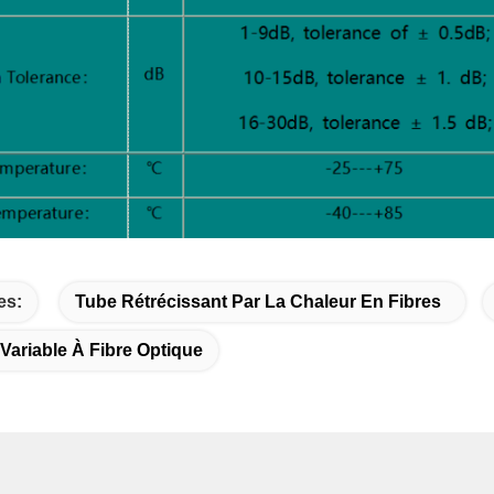
es:
Tube Rétrécissant Par La Chaleur En Fibres
Variable À Fibre Optique