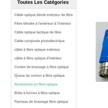
Toutes Les Catégories
Câble optique blindé extérieur de fibre
Fibre blindée à l'extérieur à l'intérieur
Câble optique tactique de fibre
Cable composite photoélectrique
câble à fibre optique extérieur
câble à fibre optique d'intérieur
Cordon de brassage à fibre optique
Queue de cochon à fibre optique
Accessoires en fibre optique
Boîte à bornes à fibre optique
Panneau de brassage fibre optique