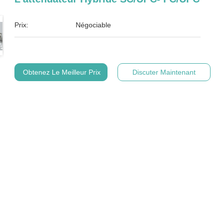
Prix:
Négociable
Obtenez Le Meilleur Prix
Discuter Maintenant