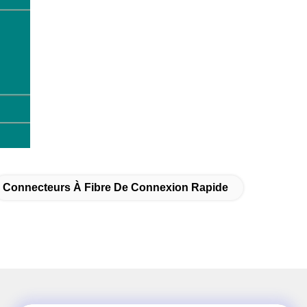
Connecteurs À Fibre De Connexion Rapide