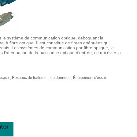
 dans le système de communication optique, déboguant la
l à fibre optique. Il est constitué de fibres atténuées qui
equis. Les systèmes de communication par fibre optique, le
 l'atténuation de la puissance optique d'entrée, ce qui évite la
locaux ; Réseaux de traitement de données ; Équipement d'essai ;