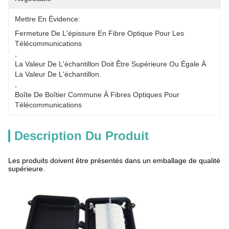
Mettre En Évidence:
Fermeture De L'épissure En Fibre Optique Pour Les 
Télécommunications
, 
La Valeur De L'échantillon Doit Être Supérieure Ou Égale À 
La Valeur De L'échantillon.
, 
Boîte De Boîtier Commune À Fibres Optiques Pour 
Télécommunications
Description Du Produit
Les produits doivent être présentés dans un emballage de qualité
supérieure.