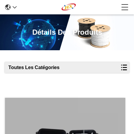
Détails Des Produits
Toutes Les Catégories