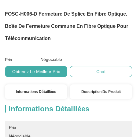
FOSC-H006-D Fermeture De Splice En Fibre Optique,
Boîte De Fermeture Commune En Fibre Optique Pour
Télécommunication
Négociable
Prix:
Obtenez Le Meilleur Prix
Chat
Informations Détaillées
Description Du Produit
Informations Détaillées
Prix:
Négociable