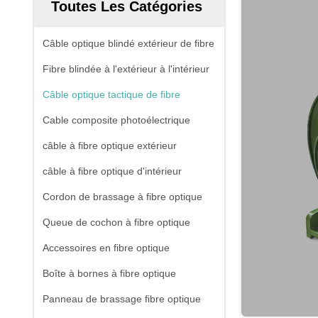
Toutes Les Catégories
Câble optique blindé extérieur de fibre
Fibre blindée à l'extérieur à l'intérieur
Câble optique tactique de fibre
Cable composite photoélectrique
câble à fibre optique extérieur
câble à fibre optique d'intérieur
Cordon de brassage à fibre optique
Queue de cochon à fibre optique
Accessoires en fibre optique
Boîte à bornes à fibre optique
Panneau de brassage fibre optique