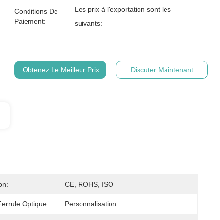
Les prix à l'exportation sont les
Conditions De
Paiement:
suivants:
Obtenez Le Meilleur Prix
Discuter Maintenant
on:
CE, ROHS, ISO
errule Optique:
Personnalisation