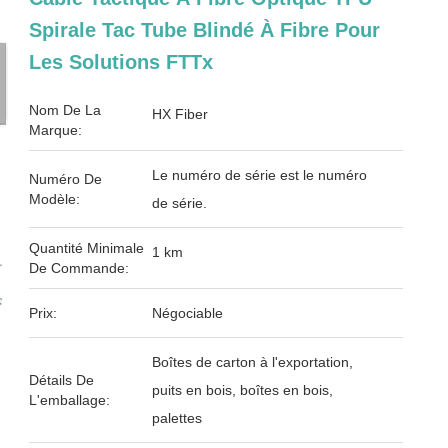
Spirale Tac Tube Blindé À Fibre Pour
Les Solutions FTTx
Nom De La
HX Fiber
Marque:
Le numéro de série est le numéro
Numéro De
Modèle:
de série.
Quantité Minimale
1 km
De Commande:
Prix:
Négociable
Boîtes de carton à l'exportation,
Détails De
puits en bois, boîtes en bois,
L'emballage:
palettes