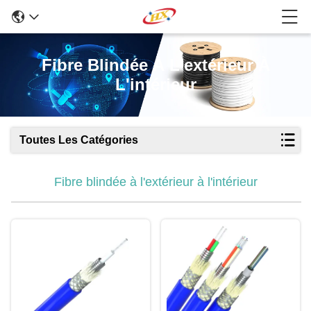
Fibre Blindée À L'extérieur À
L'intérieur
Toutes Les Catégories
Fibre blindée à l'extérieur à l'intérieur