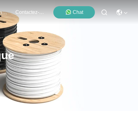
Contactez-Nous
Chat
Événements
que