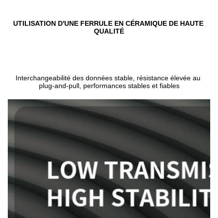
UTILISATION D'UNE FERRULE EN CÉRAMIQUE DE HAUTE 
QUALITÉ
Interchangeabilité des données stable, résistance élevée au 
plug-and-pull, performances stables et fiables