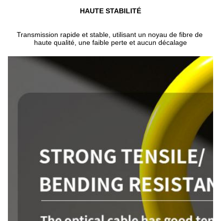
HAUTE STABILITÉ
Transmission rapide et stable, utilisant un noyau de fibre de 
haute qualité, une faible perte et aucun décalage