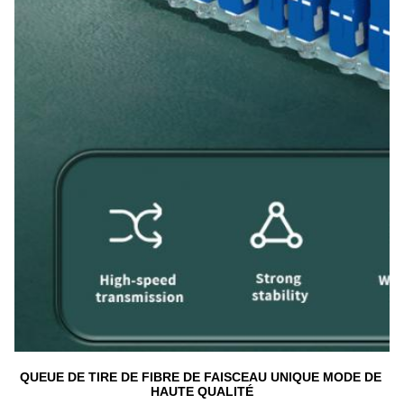
QUEUE DE TIRE DE FIBRE DE FAISCEAU UNIQUE MODE DE 
HAUTE QUALITÉ