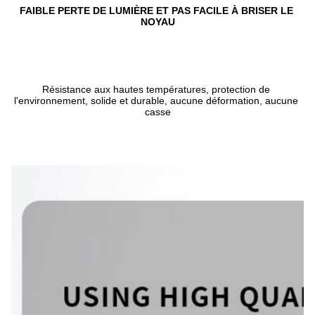
FAIBLE PERTE DE LUMIÈRE ET PAS FACILE À BRISER LE 
NOYAU
Résistance aux hautes températures, protection de 
l'environnement, solide et durable, aucune déformation, aucune 
casse