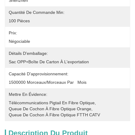
Shenzhen
Quantité De Commande Min:
100 Pièces
Prix:
Négociable
Détails D'emballage:
Sac OPP+boîte De Carton À L'exportation
Capacité D'approvisionnement:
1500000 Morceaux/morceaux Par   Mois
Mettre En Évidence:
Télécommunications Pigtail En Fibre Optique
, 
Queue De Cochon À Fibre Optique Orange
, 
Queue De Cochon À Fibre Optique FTTH CATV
Description Du Produit