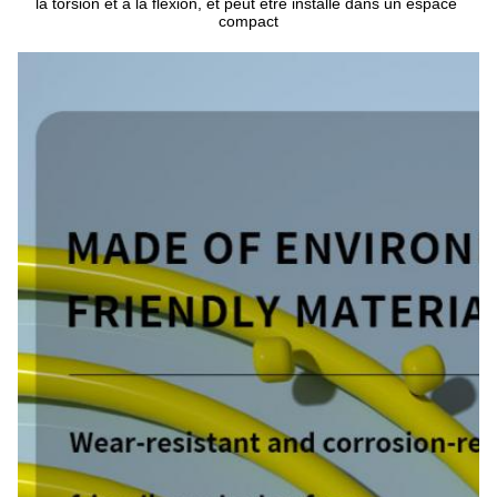
la torsion et à la flexion, et peut être installé dans un espace 
compact