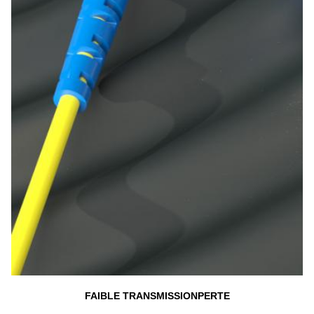
FAIBLE TRANSMISSION
PERTE