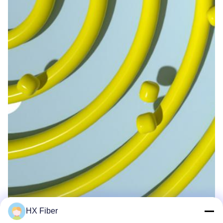
HX Fiber