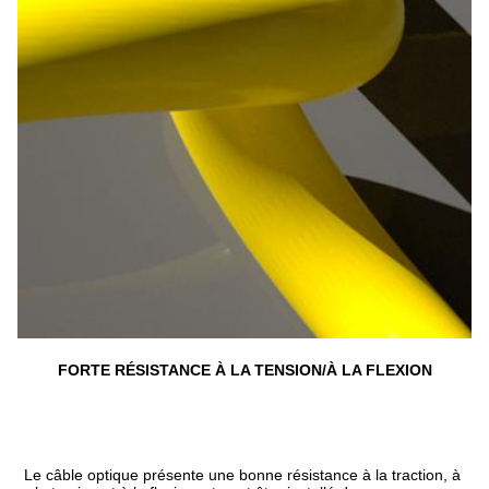
FORTE RÉSISTANCE À LA TENSION/À LA FLEXION
Le câble optique présente une bonne résistance à la traction, à 