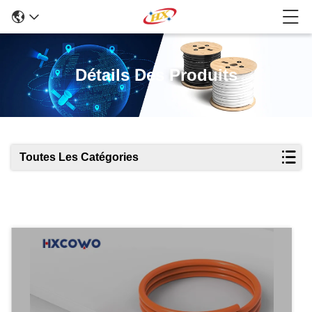
Détails Des Produits
Toutes Les Catégories