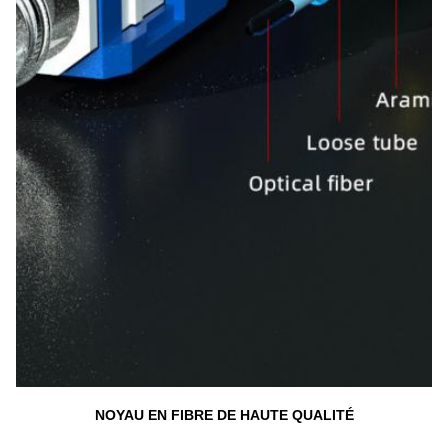
NOYAU EN FIBRE DE HAUTE QUALITÉ