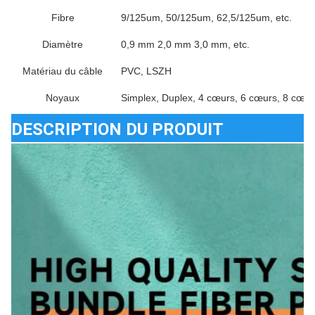
Fibre
9/125um, 50/125um, 62,5/125um, etc.
Diamètre
0,9 mm 2,0 mm 3,0 mm, etc.
Matériau du câble
PVC, LSZH
Noyaux
Simplex, Duplex, 4 cœurs, 6 cœurs, 8 cœurs
DESCRIPTION DU PRODUIT