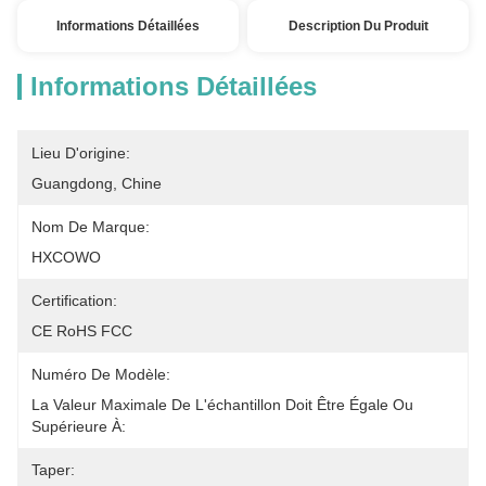
Informations Détaillées
Description Du Produit
Informations Détaillées
Lieu D'origine:
Guangdong, Chine
Nom De Marque:
HXCOWO
Certification:
CE RoHS FCC
Numéro De Modèle:
La Valeur Maximale De L'échantillon Doit Être Égale Ou 
Supérieure À:
Taper: