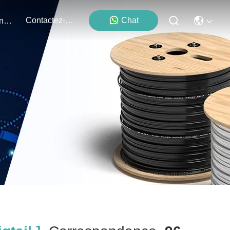
Contactez-Nous
Chat
Événements