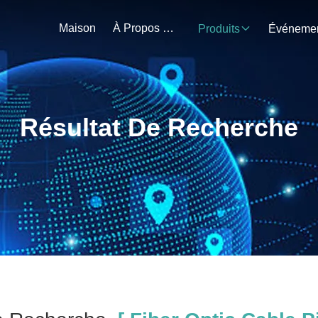
Maison
À Propos De Nous
Produits
Résultat De Recherche