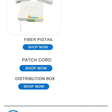
Vue de l'entreprise