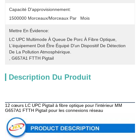
Capacité D'approvisionnement:
1500000 Morceaux/morceaux Par   Mois
Mettre En Évidence:
LC UPC Multimode À Queue De Porc À Fibre Optique
, 
L'équipement Doit Être Équipé D'un Dispositif De Détection 
De La Pollution Atmosphérique.
, 
G657A1 FTTH Pigtail
Description Du Produit
Description du produit
12 cœurs LC UPC Pigtail à fibre optique pour l'intérieur MM
G657A1 FTTH Pigtail pour les connexions réseau