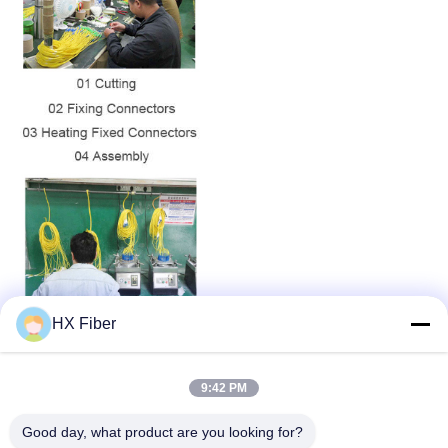
HX Fiber
9:42 PM
Good day, what product are you looking for?