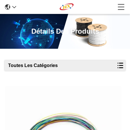
Détails Des Produits
Toutes Les Catégories