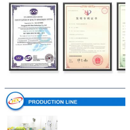
Ligne de production