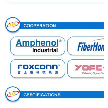
La coopération