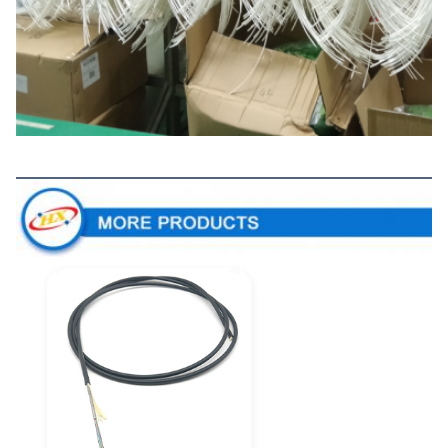
Plus de produits