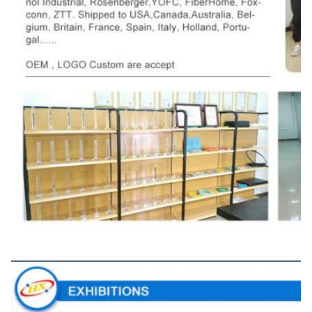
Les expositions