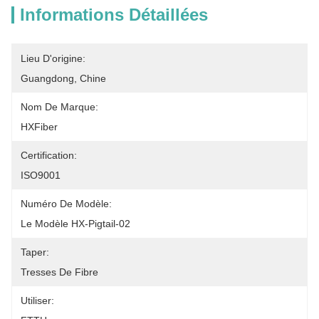
Informations Détaillées
Lieu D'origine:
Guangdong, Chine
Nom De Marque:
HXFiber
Certification:
ISO9001
Numéro De Modèle:
Le Modèle HX-Pigtail-02
Taper:
Tresses De Fibre
Utiliser: