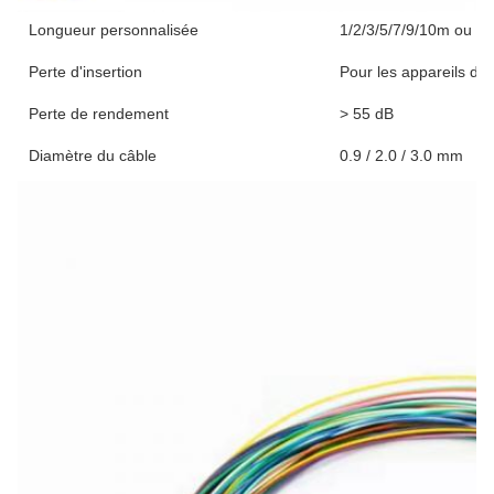
Longueur personnalisée
1/2/3/5/7/9/10m ou s
Perte d'insertion
Pour les appareils de t
Perte de rendement
> 55 dB
Diamètre du câble
0.9 / 2.0 / 3.0 mm