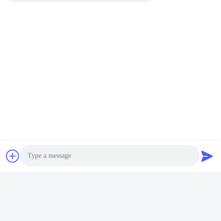
Photo