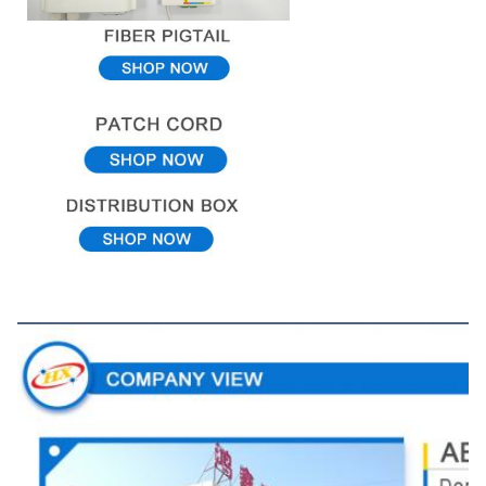
Vue de l'entreprise