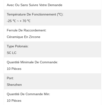
Avec Ou Sans Suivre Votre Demande
Température De Fonctionnement (℃):
-25 ℃ ~ + 70 ℃
Ferrule De Raccordement:
Céramique En Zircone
Type Polonais:
SC LC
Quantité Minimale De Commande:
10 Pièces
Port:
Shenzhen
Quantité De Commande Min:
10 Pièces