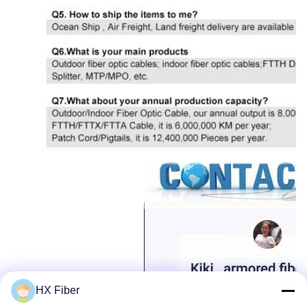
HX Fiber