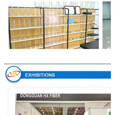
Les expositions