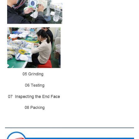
Emballage et expédition