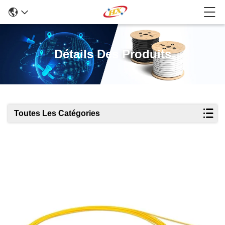
Détails Des Produits
Toutes Les Catégories