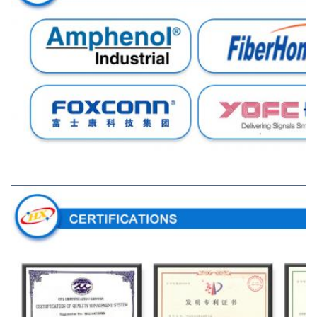
Certifications