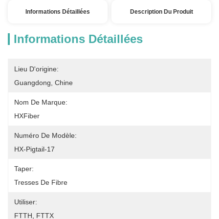
Informations Détaillées
Description Du Produit
Informations Détaillées
Lieu D'origine:
Guangdong, Chine
Nom De Marque:
HXFiber
Numéro De Modèle:
HX-Pigtail-17
Taper:
Tresses De Fibre
Utiliser:
FTTH, FTTX