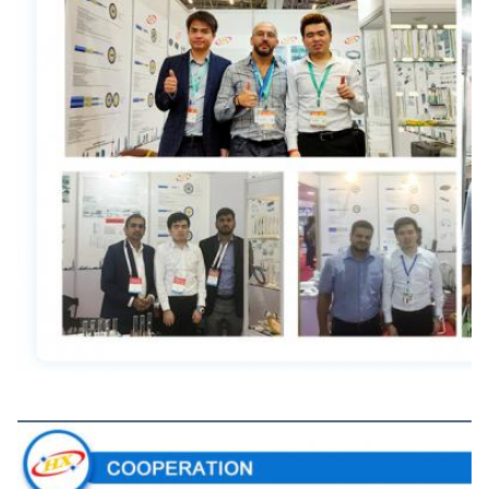
La coopération