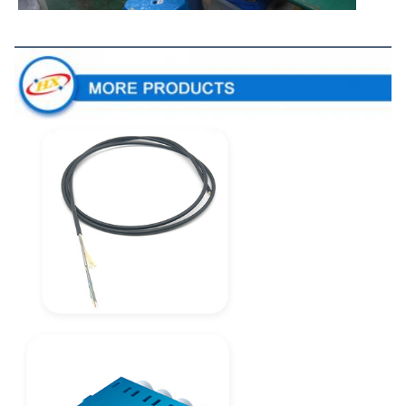
Plus de produits