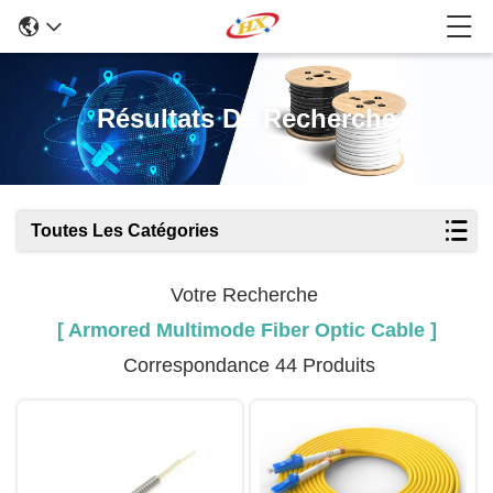
Résultats De Recherche
Toutes Les Catégories
Votre Recherche
[ Armored Multimode Fiber Optic Cable ]
Correspondance 44 Produits