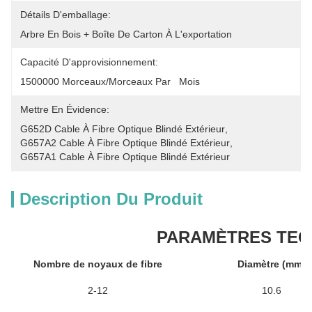
Détails D'emballage:
Arbre En Bois + Boîte De Carton À L'exportation
Capacité D'approvisionnement:
1500000 Morceaux/morceaux Par   Mois
Mettre En Évidence:
G652D Cable À Fibre Optique Blindé Extérieur
, 
G657A2 Cable À Fibre Optique Blindé Extérieur
, 
G657A1 Cable À Fibre Optique Blindé Extérieur
Description Du Produit
PARAMÈTRES TEC
Nombre de noyaux de fibre
Diamètre (mm)
2-12
10.6