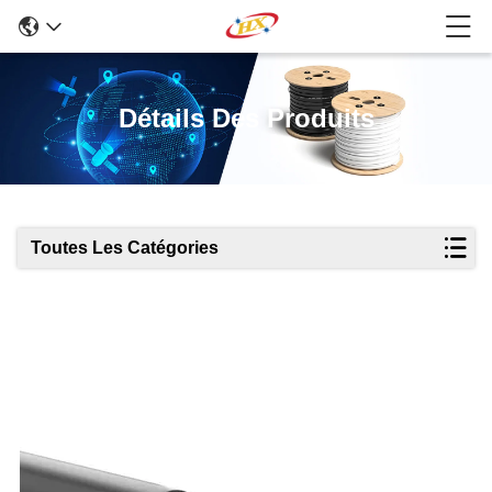
Détails Des Produits
Toutes Les Catégories