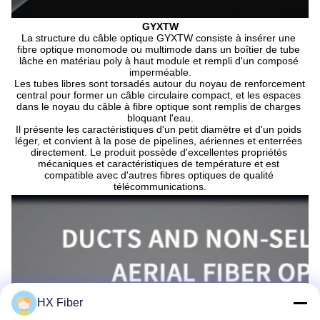
GYXTW
La structure du câble optique GYXTW consiste à insérer une 
fibre optique monomode ou multimode dans un boîtier de tube 
lâche en matériau poly à haut module et rempli d'un composé 
imperméable.
Les tubes libres sont torsadés autour du noyau de renforcement 
central pour former un câble circulaire compact, et les espaces 
dans le noyau du câble à fibre optique sont remplis de charges 
bloquant l'eau.
Il présente les caractéristiques d'un petit diamètre et d'un poids 
léger, et convient à la pose de pipelines, aériennes et enterrées 
directement. Le produit possède d'excellentes propriétés 
mécaniques et caractéristiques de température et est 
compatible avec d'autres fibres optiques de qualité 
télécommunications.
HX Fiber