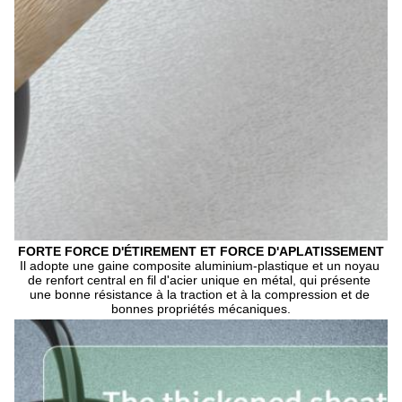
FORTE FORCE D'ÉTIREMENT ET FORCE D'APLATISSEMENT
Il adopte une gaine composite aluminium-plastique et un noyau 
de renfort central en fil d'acier unique en métal, qui présente 
une bonne résistance à la traction et à la compression et de 
bonnes propriétés mécaniques.