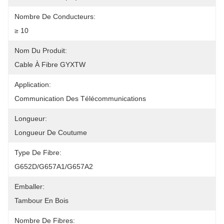
Nombre De Conducteurs:
≥ 10
Nom Du Produit:
Cable À Fibre GYXTW
Application:
Communication Des Télécommunications
Longueur:
Longueur De Coutume
Type De Fibre:
G652D/G657A1/G657A2
Emballer:
Tambour En Bois
Nombre De Fibres: