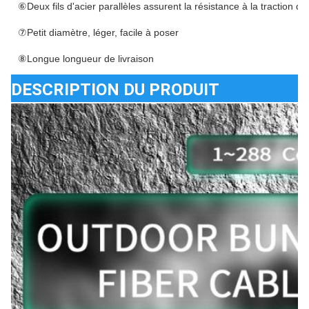
⑥Deux fils d'acier parallèles assurent la résistance à la traction de
⑦Petit diamètre, léger, facile à poser
⑧Longue longueur de livraison
DESCRIPTION DU PRODUIT