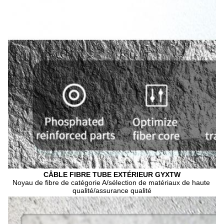
CÂBLE FIBRE TUBE EXTÉRIEUR GYXTW
Noyau de fibre de catégorie A/sélection de matériaux de haute 
qualité/assurance qualité