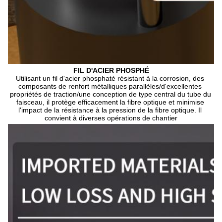
FIL D'ACIER PHOSPHÉ
Utilisant un fil d'acier phosphaté résistant à la corrosion, des 
composants de renfort métalliques parallèles/d'excellentes 
propriétés de traction/une conception de type central du tube du 
faisceau, il protège efficacement la fibre optique et minimise 
l'impact de la résistance à la pression de la fibre optique. Il 
convient à diverses opérations de chantier