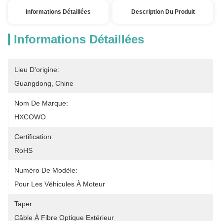
Informations Détaillées
Description Du Produit
Informations Détaillées
Lieu D'origine:
Guangdong, Chine
Nom De Marque:
HXCOWO
Certification:
RoHS
Numéro De Modèle:
Pour Les Véhicules À Moteur
Taper:
Câble À Fibre Optique Extérieur