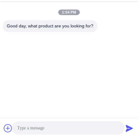
1:54 PM
Good day, what product are you looking for?