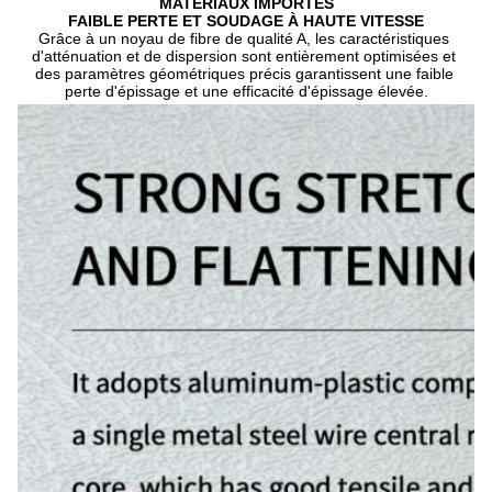
MATÉRIAUX IMPORTÉS
FAIBLE PERTE ET SOUDAGE À HAUTE VITESSE
Grâce à un noyau de fibre de qualité A, les caractéristiques 
d'atténuation et de dispersion sont entièrement optimisées et 
des paramètres géométriques précis garantissent une faible 
perte d'épissage et une efficacité d'épissage élevée.