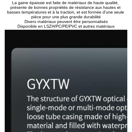
La gaine épaissie est faite de matériaux de haute qualité, 
présente de bonnes propriétés de résistance aux hautes et 
basses températures et à la traction, et est formée d'une seule 
pièce pour une plus grande durabilité
Divers matériaux peuvent être personnalisés
Disponible en LSZH/PC/PE/PVC et autres matériaux