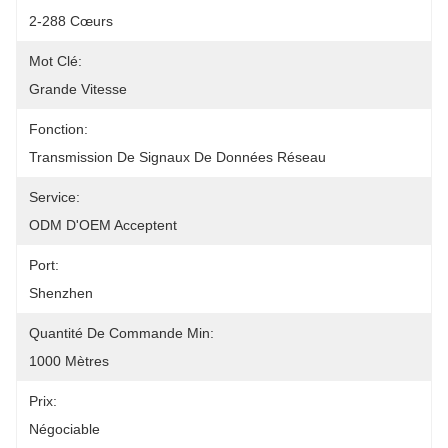
2-288 Cœurs
Mot Clé:
Grande Vitesse
Fonction:
Transmission De Signaux De Données Réseau
Service:
ODM D'OEM Acceptent
Port:
Shenzhen
Quantité De Commande Min:
1000 Mètres
Prix:
Négociable