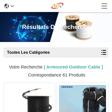
Résultats De Recherche
Toutes Les Catégories
Votre Recherche
[ Armoured Outdoor Cable ]
Correspondance 61 Produits