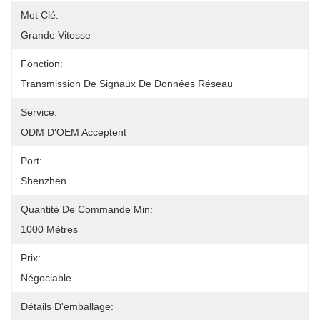
Mot Clé:
Grande Vitesse
Fonction:
Transmission De Signaux De Données Réseau
Service:
ODM D'OEM Acceptent
Port:
Shenzhen
Quantité De Commande Min:
1000 Mètres
Prix:
Négociable
Détails D'emballage: