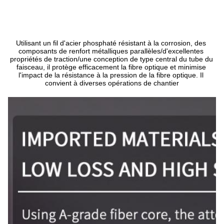
Utilisant un fil d'acier phosphaté résistant à la corrosion, des 
composants de renfort métalliques parallèles/d'excellentes 
propriétés de traction/une conception de type central du tube du 
faisceau, il protège efficacement la fibre optique et minimise 
l'impact de la résistance à la pression de la fibre optique. Il 
convient à diverses opérations de chantier