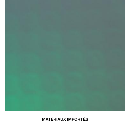
MATÉRIAUX IMPORTÉS