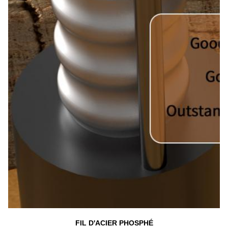
FIL D'ACIER PHOSPHÉ