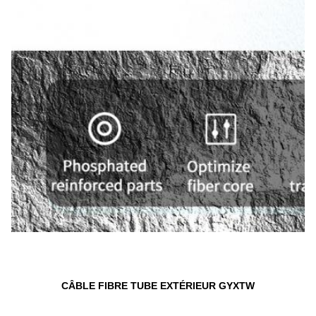
CÂBLE FIBRE TUBE EXTÉRIEUR GYXTW