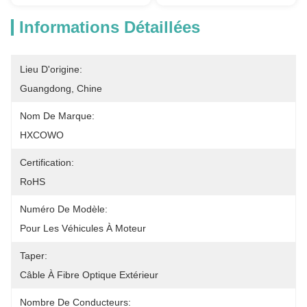
Informations Détaillées
Lieu D'origine:
Guangdong, Chine
Nom De Marque:
HXCOWO
Certification:
RoHS
Numéro De Modèle:
Pour Les Véhicules À Moteur
Taper:
Câble À Fibre Optique Extérieur
Nombre De Conducteurs: