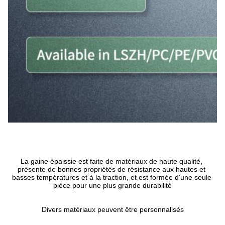
La gaine épaissie est faite de matériaux de haute qualité, 
présente de bonnes propriétés de résistance aux hautes et 
basses températures et à la traction, et est formée d'une seule 
pièce pour une plus grande durabilité
Divers matériaux peuvent être personnalisés