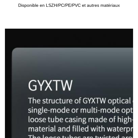
Disponible en LSZH/PC/PE/PVC et autres matériaux