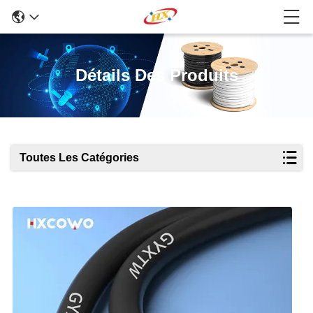
Détails Des Produits
Toutes Les Catégories