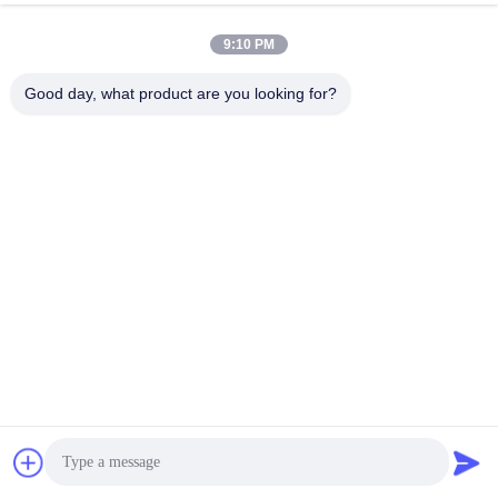
9:10 PM
Good day, what product are you looking for?