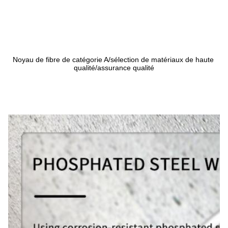
Noyau de fibre de catégorie A/sélection de matériaux de haute 
qualité/assurance qualité