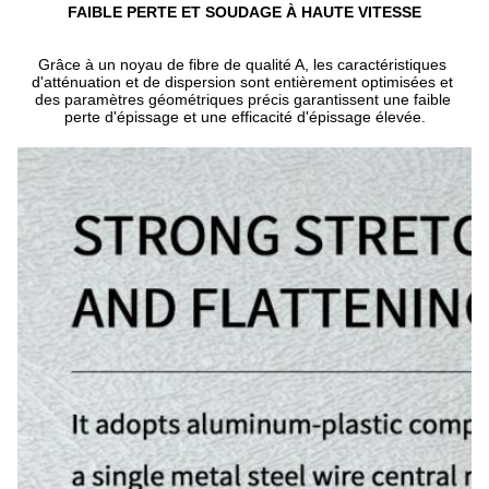
FAIBLE PERTE ET SOUDAGE À HAUTE VITESSE
Grâce à un noyau de fibre de qualité A, les caractéristiques 
d'atténuation et de dispersion sont entièrement optimisées et 
des paramètres géométriques précis garantissent une faible 
perte d'épissage et une efficacité d'épissage élevée.