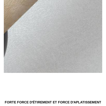
FORTE FORCE D'ÉTIREMENT ET FORCE D'APLATISSEMENT