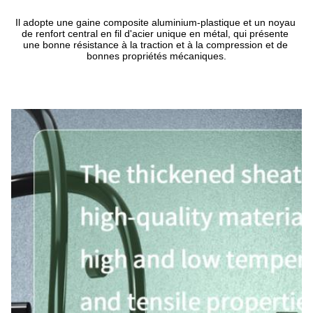
Il adopte une gaine composite aluminium-plastique et un noyau 
de renfort central en fil d'acier unique en métal, qui présente 
une bonne résistance à la traction et à la compression et de 
bonnes propriétés mécaniques.