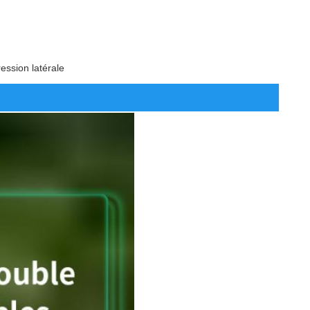
ession latérale