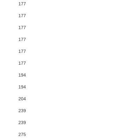
177
177
177
177
177
177
194
194
204
239
239
275