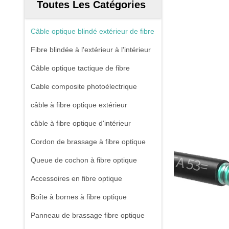
Toutes Les Catégories
Câble optique blindé extérieur de fibre
Fibre blindée à l'extérieur à l'intérieur
Câble optique tactique de fibre
Cable composite photoélectrique
câble à fibre optique extérieur
câble à fibre optique d'intérieur
Cordon de brassage à fibre optique
Queue de cochon à fibre optique
Accessoires en fibre optique
Boîte à bornes à fibre optique
Panneau de brassage fibre optique