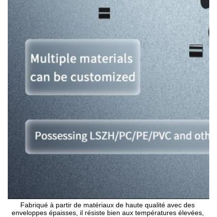
Fabriqué à partir de matériaux de haute qualité avec des 
enveloppes épaisses, il résiste bien aux températures élevées, 