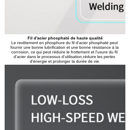
Fil d'acier phosphaté de haute qualité
Le revêtement en phosphure du fil d'acier phosphaté peut 
fournir une bonne lubrification et une bonne résistance à la 
corrosion, ce qui peut réduire le frottement et l'usure du fil 
d'acier dans le processus d'utilisation,réduire les pertes 
d'énergie et prolonger la durée de vie.