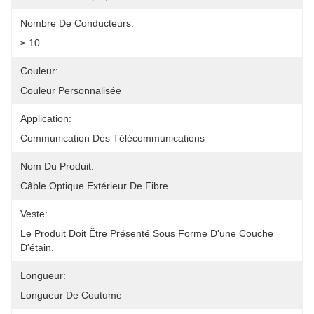
Nombre De Conducteurs:
≥ 10
Couleur:
Couleur Personnalisée
Application:
Communication Des Télécommunications
Nom Du Produit:
Câble Optique Extérieur De Fibre
Veste:
Le Produit Doit Être Présenté Sous Forme D'une Couche 
D'étain.
Longueur:
Longueur De Coutume