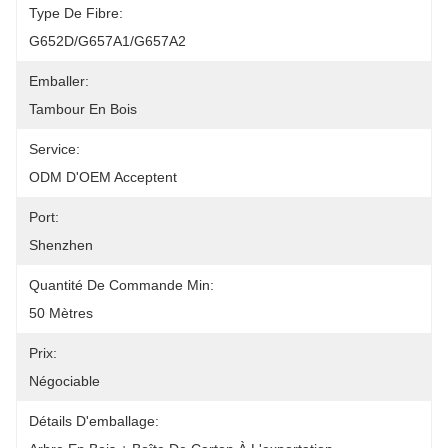
Type De Fibre:
G652D/G657A1/G657A2
Emballer:
Tambour En Bois
Service:
ODM D'OEM Acceptent
Port:
Shenzhen
Quantité De Commande Min:
50 Mètres
Prix:
Négociable
Détails D'emballage: