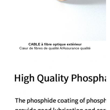
CABLE à fibre optique extérieur
Cœur de fibres de qualité A/Assurance qualité