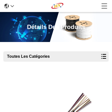
Détails Des Produits
Toutes Les Catégories