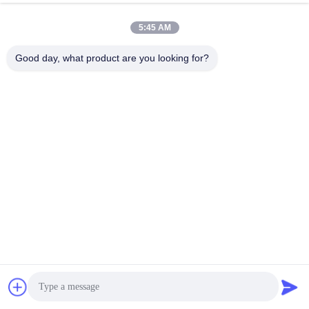
5:45 AM
Good day, what product are you looking for?