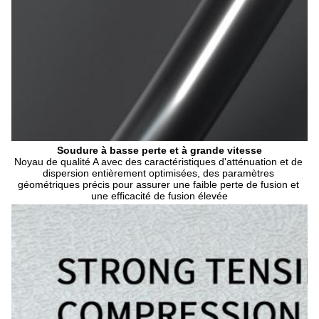
Soudure à basse perte et à grande vitesse
Noyau de qualité A avec des caractéristiques d'atténuation et de 
dispersion entièrement optimisées, des paramètres 
géométriques précis pour assurer une faible perte de fusion et 
une efficacité de fusion élevée