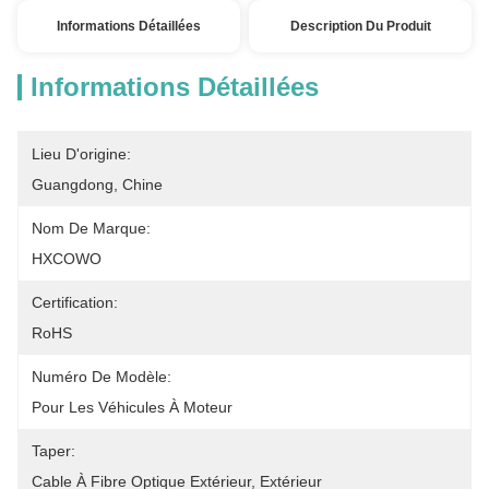
Informations Détaillées
Description Du Produit
Informations Détaillées
Lieu D'origine:
Guangdong, Chine
Nom De Marque:
HXCOWO
Certification:
RoHS
Numéro De Modèle:
Pour Les Véhicules À Moteur
Taper:
Cable À Fibre Optique Extérieur, Extérieur