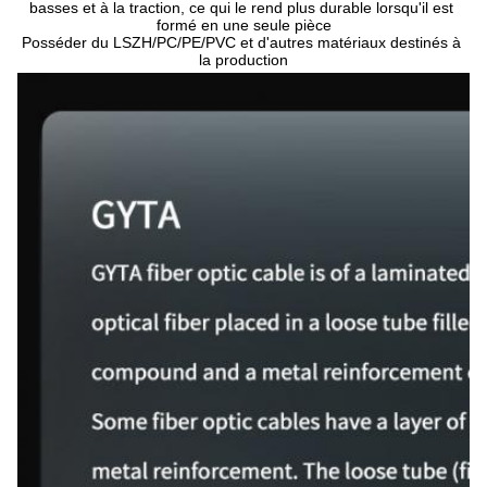
basses et à la traction, ce qui le rend plus durable lorsqu'il est 
formé en une seule pièce
Posséder du LSZH/PC/PE/PVC et d'autres matériaux destinés à 
la production