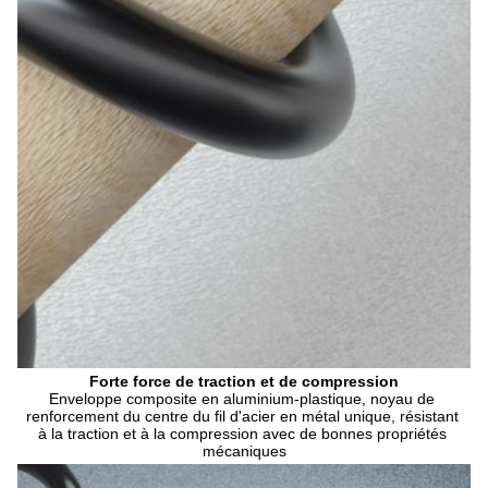
Forte force de traction et de compression
Enveloppe composite en aluminium-plastique, noyau de 
renforcement du centre du fil d'acier en métal unique, résistant 
à la traction et à la compression avec de bonnes propriétés 
mécaniques